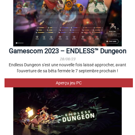
Gamescom 2023 – ENDLESS™ Dungeon
28/08/23
Endless Dungeon s'est une nouvelle fois laissé approcher, avant
l'ouverture de sa bêta fermée le 7 septembre prochain !
Aperçu jeu PC