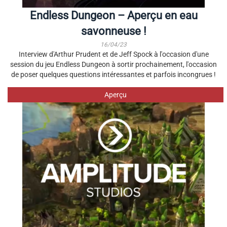
Endless Dungeon – Aperçu en eau
savonneuse !
16/04/23
Interview d'Arthur Prudent et de Jeff Spock à l'occasion d'une
session du jeu Endless Dungeon à sortir prochainement, l'occasion
de poser quelques questions intéressantes et parfois incongrues !
Aperçu