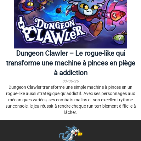
Dungeon Clawler – Le rogue-like qui
transforme une machine à pinces en piège
à addiction
03/06/26
Dungeon Clawler transforme une simple machine à pinces en un
rogue-like aussi stratégique qu’addictif. Avec ses personnages aux
mécaniques variées, ses combats malins et son excellent rythme
sur console, le jeu réussit à rendre chaque run terriblement difficile à
lâcher.