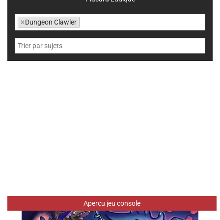
×
Dungeon Clawler
Aperçu jeu console