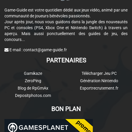
Game-Guide est votre quotidien dédié aux jeux vidéo, animé par une
communauté de joueurs bénévoles passionnés.
Jour après jour, nous vous guidons dans la jungle des nouveautés
PC et consoles (PS4, Xbox One et Nintendo Switch) à travers un
aperçu. Mais aussi ponctuellement des guides de jeu, des
concours...
E-mail :
contact@game-guide.fr
PARTENAIRES
Gamikaze
Télécharger Jeu PC
ZeroPing
Génération Nintendo
Blog de RpGmAx
Esportrecrutement.fr
Depositphotos.com
BON PLAN