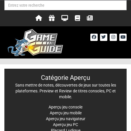
Catégorie Aperçu
Sans mettre de notes, découvertes de jeux sur toutes les
plateformes. Preview et Review de titres consoles, PC et
mobile.
Aperçu jeu console
Aperçu jeu mobile
Aperçu jeu navigateur
Aperçu jeu PC
Placard Ludique