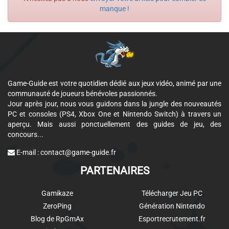
manque !
Game-Guide est votre quotidien dédié aux jeux vidéo, animé par une
communauté de joueurs bénévoles passionnés.
Jour après jour, nous vous guidons dans la jungle des nouveautés
PC et consoles (PS4, Xbox One et Nintendo Switch) à travers un
aperçu. Mais aussi ponctuellement des guides de jeu, des
concours...
E-mail :
contact@game-guide.fr
PARTENAIRES
Gamikaze
Télécharger Jeu PC
ZeroPing
Génération Nintendo
Blog de RpGmAx
Esportrecrutement.fr