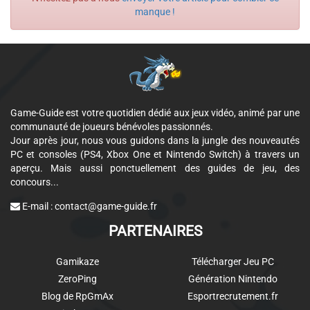
manque !
Game-Guide est votre quotidien dédié aux jeux vidéo, animé par une
communauté de joueurs bénévoles passionnés.
Jour après jour, nous vous guidons dans la jungle des nouveautés
PC et consoles (PS4, Xbox One et Nintendo Switch) à travers un
aperçu. Mais aussi ponctuellement des guides de jeu, des
concours...
E-mail :
contact@game-guide.fr
PARTENAIRES
Gamikaze
Télécharger Jeu PC
ZeroPing
Génération Nintendo
Blog de RpGmAx
Esportrecrutement.fr