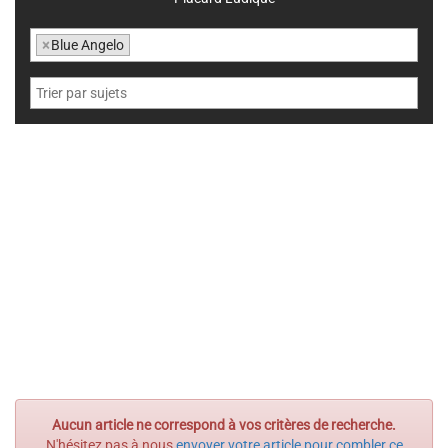
×
Blue Angelo
Aucun article ne correspond à vos critères de recherche.
N'hésitez pas à nous
envoyer votre article pour combler ce