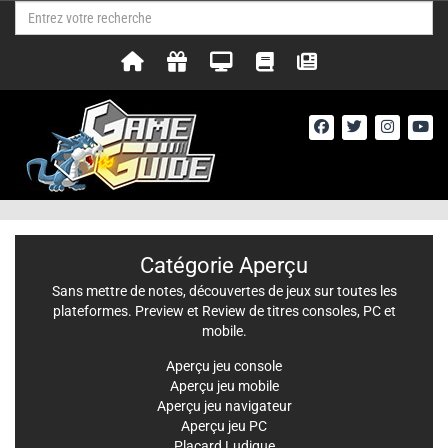
Catégorie Aperçu
Sans mettre de notes, découvertes de jeux sur toutes les
plateformes. Preview et Review de titres consoles, PC et
mobile.
Aperçu jeu console
Aperçu jeu mobile
Aperçu jeu navigateur
Aperçu jeu PC
Placard Ludique