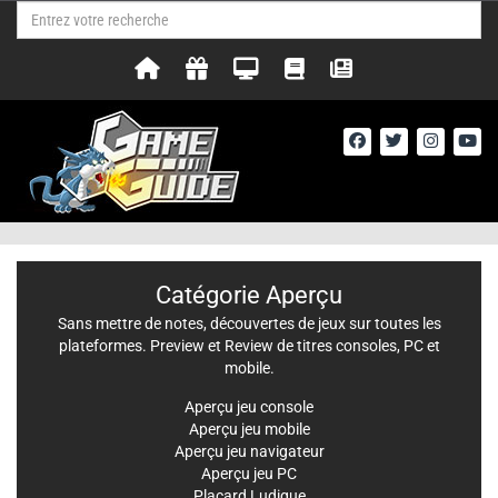
Catégorie Aperçu
Sans mettre de notes, découvertes de jeux sur toutes les
plateformes. Preview et Review de titres consoles, PC et
mobile.
Aperçu jeu console
Aperçu jeu mobile
Aperçu jeu navigateur
Aperçu jeu PC
Placard Ludique