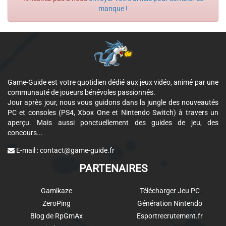
manque !
Game-Guide est votre quotidien dédié aux jeux vidéo, animé par une
communauté de joueurs bénévoles passionnés.
Jour après jour, nous vous guidons dans la jungle des nouveautés
PC et consoles (PS4, Xbox One et Nintendo Switch) à travers un
aperçu. Mais aussi ponctuellement des guides de jeu, des
concours...
E-mail :
contact@game-guide.fr
PARTENAIRES
Gamikaze
Télécharger Jeu PC
ZeroPing
Génération Nintendo
Blog de RpGmAx
Esportrecrutement.fr