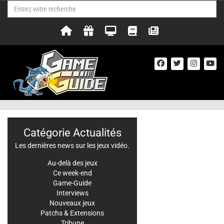
Catégorie Actualités
Les dernières news sur les jeux vidéo.
Au-delà des jeux
Ce week-end
Game-Guide
Interviews
Nouveaux jeux
Patchs & Extensions
Tribune