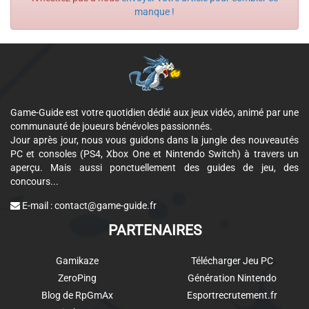
manque !
Game-Guide est votre quotidien dédié aux jeux vidéo, animé par une
communauté de joueurs bénévoles passionnés.
Jour après jour, nous vous guidons dans la jungle des nouveautés
PC et consoles (PS4, Xbox One et Nintendo Switch) à travers un
aperçu. Mais aussi ponctuellement des guides de jeu, des
concours...
E-mail :
contact@game-guide.fr
PARTENAIRES
Gamikaze
Télécharger Jeu PC
ZeroPing
Génération Nintendo
Blog de RpGmAx
Esportrecrutement.fr