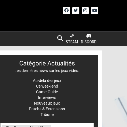
STEAM
DISCORD
Catégorie Actualités
Les dernières news sur les jeux vidéo.
Au-delà des jeux
Ce week-end
Game-Guide
Interviews
Nouveaux jeux
Patchs & Extensions
Tribune