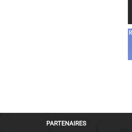
PARTENAIRES