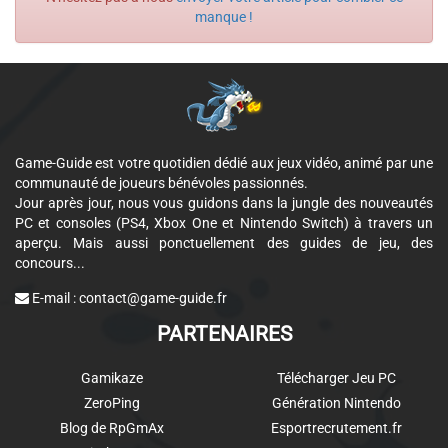
manque !
Game-Guide est votre quotidien dédié aux jeux vidéo, animé par une
communauté de joueurs bénévoles passionnés.
Jour après jour, nous vous guidons dans la jungle des nouveautés
PC et consoles (PS4, Xbox One et Nintendo Switch) à travers un
aperçu. Mais aussi ponctuellement des guides de jeu, des
concours...
E-mail :
contact@game-guide.fr
PARTENAIRES
Gamikaze
Télécharger Jeu PC
ZeroPing
Génération Nintendo
Blog de RpGmAx
Esportrecrutement.fr