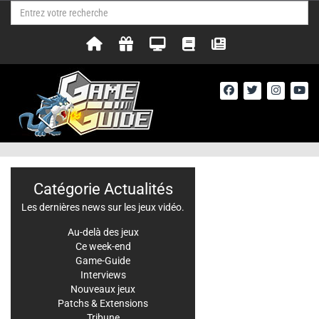
Catégorie Actualités
Les dernières news sur les jeux vidéo.
Au-delà des jeux
Ce week-end
Game-Guide
Interviews
Nouveaux jeux
Patchs & Extensions
Tribune