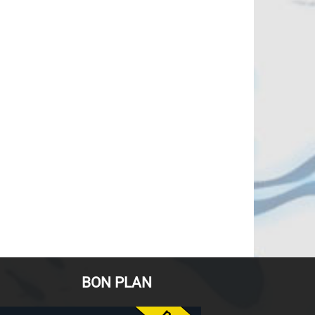
BON PLAN