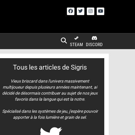
STEAM
DISCORD
Tous les articles de Sigris
Vieux briscard dans l'univers massivement
multijoueur depuis plusieurs années maintenant, ai
décidé de désormais contribuer au sujet de nos jeux
favoris dans la langue qui est la notre.
Spécialisé dans les systèmes de jeu, j'espère pouvoir
apporter à la fois lumière et grain de sel.