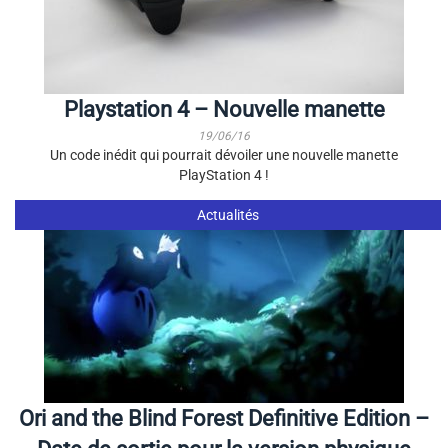
Playstation 4 – Nouvelle manette
19/06/16
Un code inédit qui pourrait dévoiler une nouvelle manette
PlayStation 4 !
Actualités
Ori and the Blind Forest Definitive Edition –