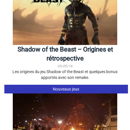
Shadow of the Beast – Origines et
rétrospective
05/05/16
Les origines du jeu Shadow of the Beast et quelques bonus
apportés avec son remake.
Nouveaux jeux