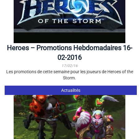
Heroes – Promotions Hebdomadaires 16-
02-2016
17/02/16
Les promotions de cette semaine pour les joueurs de Heroes of the
Storm.
Actualités