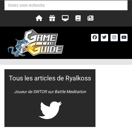
Tous les articles de Ryalkoss
Joueur de SWTOR sur Battle Meditation