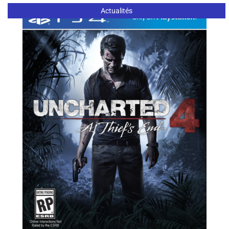
Actualités