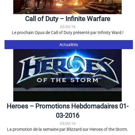
Call of Duty – Infinite Warfare
03/05/16
Le prochain Opus de Call of Duty présenté par Infinity Ward !
Actualités
Heroes – Promotions Hebdomadaires 01-
03-2016
03/03/16
La promotion de la semaine par Blizzard sur Heroes of the Storm.