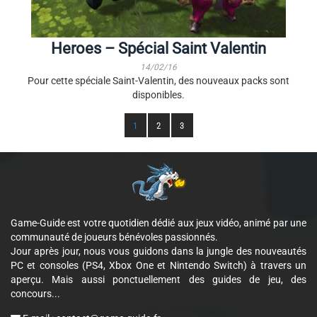
Heroes – Spécial Saint Valentin
14/02/16
Pour cette spéciale Saint-Valentin, des nouveaux packs sont
disponibles.
1
2
3
Game-Guide est votre quotidien dédié aux jeux vidéo, animé par une
communauté de joueurs bénévoles passionnés.
Jour après jour, nous vous guidons dans la jungle des nouveautés
PC et consoles (PS4, Xbox One et Nintendo Switch) à travers un
aperçu. Mais aussi ponctuellement des guides de jeu, des
concours...