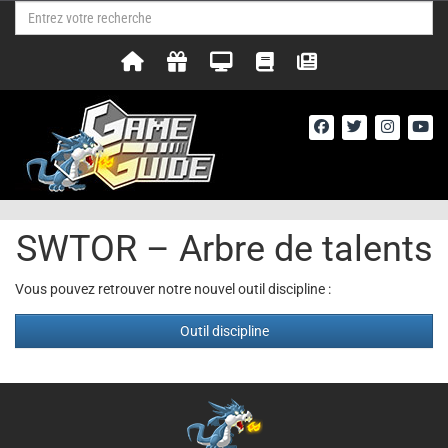
SWTOR – Arbre de talents
Vous pouvez retrouver notre nouvel outil discipline :
Outil discipline