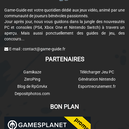
Game-Guide est votre quotidien dédié aux jeux vidéo, animé par une
communauté de joueurs bénévoles passionnés.
Jour après jour, nous vous guidons dans la jungle des nouveautés
PC et consoles (PS4, Xbox One et Nintendo Switch) à travers un
aperçu. Mais aussi ponctuellement des guides de jeu, des
concours...
E-mail :
contact@game-guide.fr
PARTENAIRES
Gamikaze
Télécharger Jeu PC
ZeroPing
Génération Nintendo
Blog de RpGmAx
Esportrecrutement.fr
Depositphotos.com
BON PLAN