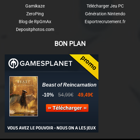
Gamikaze
Télécharger Jeu PC
ZeroPing
Génération Nintendo
Blog de RpGmAx
Esportrecrutement.fr
Depositphotos.com
BON PLAN