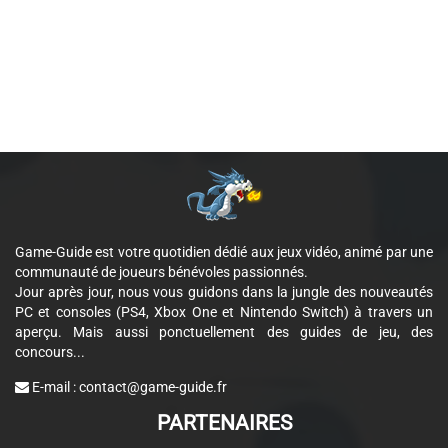
Game-Guide est votre quotidien dédié aux jeux vidéo, animé par une
communauté de joueurs bénévoles passionnés.
Jour après jour, nous vous guidons dans la jungle des nouveautés
PC et consoles (PS4, Xbox One et Nintendo Switch) à travers un
aperçu. Mais aussi ponctuellement des guides de jeu, des
concours...
E-mail :
contact@game-guide.fr
PARTENAIRES