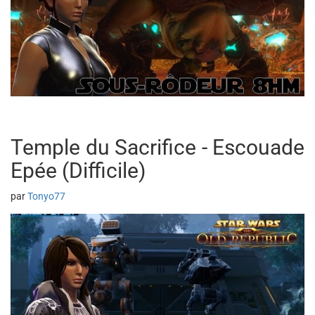
Temple du Sacrifice - Escouade
Epée (Difficile)
par
Tonyo77