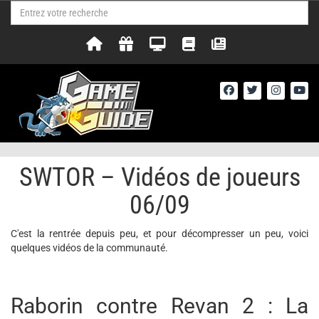
SWTOR – Vidéos de joueurs
06/09
C'est la rentrée depuis peu, et pour décompresser un peu, voici
quelques vidéos de la communauté.
Raborin contre Revan 2 : La