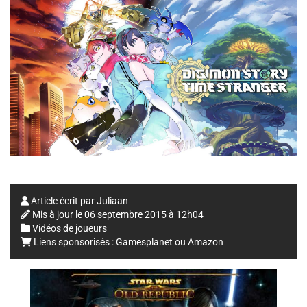
Article écrit par
Juliaan
Mis à jour le
06 septembre 2015 à 12h04
Vidéos de joueurs
Liens sponsorisés :
Gamesplanet
ou
Amazon