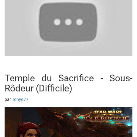
Temple du Sacrifice - Sous-
Rôdeur (Difficile)
par
Tonyo77