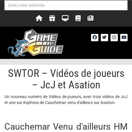
SWTOR – Vidéos de joueurs
– JcJ et Asation
Un nouveau numéro de Vidéos de joueurs, avec trois vidéos de JcJ
et une sur Kephess de Cauchemar venu d'ailleurs sur Asation.
Cauchemar Venu d'ailleurs HM