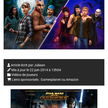
Article écrit par
Juliaan
Mis à jour le
22 juin 2014 à 13h04
Vidéos de joueurs
Liens sponsorisés :
Gamesplanet
ou
Amazon