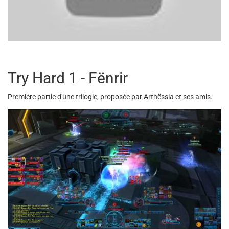
Try Hard 1 - Fënrir
Première partie d'une trilogie, proposée par Arthëssia et ses amis.