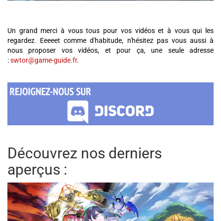
Un grand merci à vous tous pour vos vidéos et à vous qui les
regardez. Eeeeet comme d'habitude, n'hésitez pas vous aussi à
nous proposer vos vidéos, et pour ça, une seule adresse
:
swtor@game-guide.fr
.
Découvrez nos derniers
aperçus :