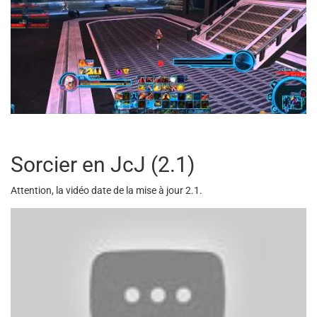
Sorcier en JcJ (2.1)
Attention, la vidéo date de la mise à jour 2.1.