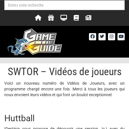
SWTOR – Vidéos de joueurs
Voici un nouveau numéro de Vidéos de Joueurs, avec un
programme chargé encore une fois. Merci à tous les joueurs qui
nous envoient leurs vidéos et qui font un boulot exceptionnel.
Huttball
IDestinia vous propose de découvrir une session JcJ avec du