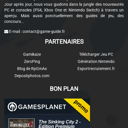
Jour après jour, nous vous guidons dans la jungle des nouveautés
PC et consoles (PS4, Xbox One et Nintendo Switch) à travers un
aperçu. Mais aussi ponctuellement des guides de jeu, des
concours...
E-mail :
contact@game-guide.fr
PARTENAIRES
Gamikaze
Télécharger Jeu PC
ZeroPing
Génération Nintendo
Blog de RpGmAx
Esportrecrutement.fr
Depositphotos.com
BON PLAN