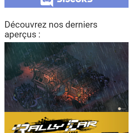
Découvrez nos derniers
aperçus :