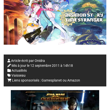
Article écrit par
Onidra
Mis à jour le
12 septembre 2011 à 14h18
Actualités
Vaisseau
Liens sponsorisés :
Gamesplanet
ou
Amazon