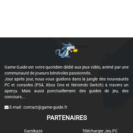
Game-Guide est votre quotidien dédié aux jeux vidéo, animé par une
communauté de joueurs bénévoles passionnés.
Jour après jour, nous vous guidons dans la jungle des nouveautés
PC et consoles (PS4, Xbox One et Nintendo Switch) à travers un
aperçu. Mais aussi ponctuellement des guides de jeu, des
concours...
E-mail :
contact@game-guide.fr
PARTENAIRES
Gamikaze
Télécharger Jeu PC