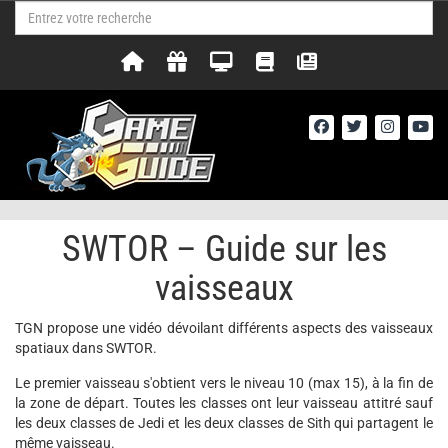
SWTOR – Guide sur les
vaisseaux
TGN propose une vidéo dévoilant différents aspects des vaisseaux
spatiaux dans SWTOR.
Le premier vaisseau s'obtient vers le niveau 10 (max 15), à la fin de
la zone de départ. Toutes les classes ont leur vaisseau attitré sauf
les deux classes de Jedi et les deux classes de Sith qui partagent le
même vaisseau.