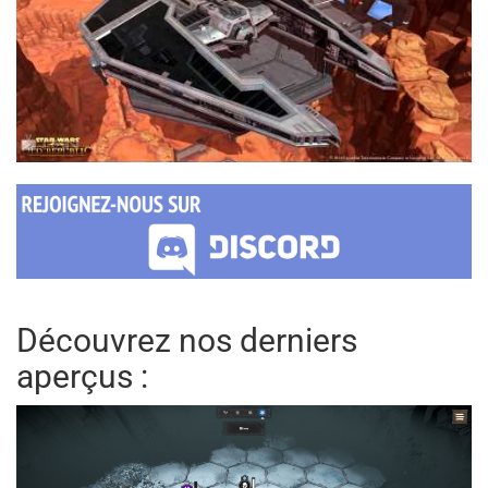
Découvrez nos derniers
aperçus :