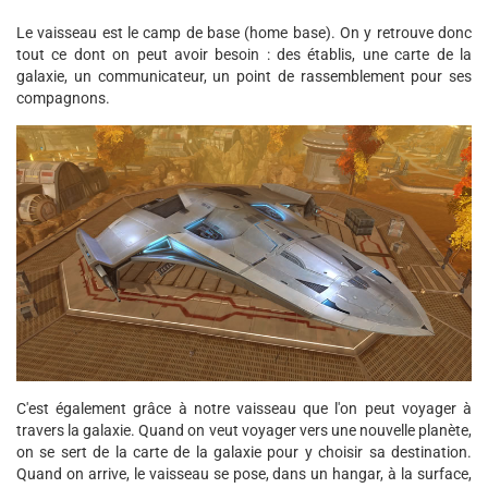
Le vaisseau est le camp de base (home base). On y retrouve donc
tout ce dont on peut avoir besoin : des établis, une carte de la
galaxie, un communicateur, un point de rassemblement pour ses
compagnons.
C'est également grâce à notre vaisseau que l'on peut voyager à
travers la galaxie. Quand on veut voyager vers une nouvelle planète,
on se sert de la carte de la galaxie pour y choisir sa destination.
Quand on arrive, le vaisseau se pose, dans un hangar, à la surface,