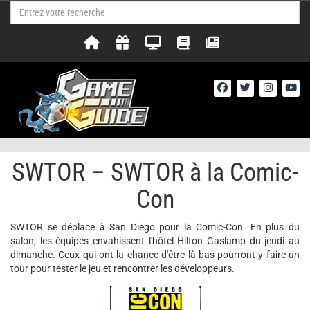
SWTOR – SWTOR à la Comic-
Con
SWTOR se déplace à San Diego pour la Comic-Con. En plus du
salon, les équipes envahissent l'hôtel Hilton Gaslamp du jeudi au
dimanche. Ceux qui ont la chance d'être là-bas pourront y faire un
tour pour tester le jeu et rencontrer les développeurs.