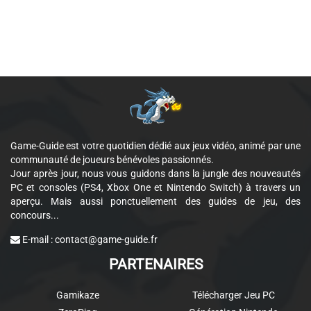
Game-Guide est votre quotidien dédié aux jeux vidéo, animé par une
communauté de joueurs bénévoles passionnés.
Jour après jour, nous vous guidons dans la jungle des nouveautés
PC et consoles (PS4, Xbox One et Nintendo Switch) à travers un
aperçu. Mais aussi ponctuellement des guides de jeu, des
concours...
E-mail :
contact@game-guide.fr
PARTENAIRES
Gamikaze
Télécharger Jeu PC