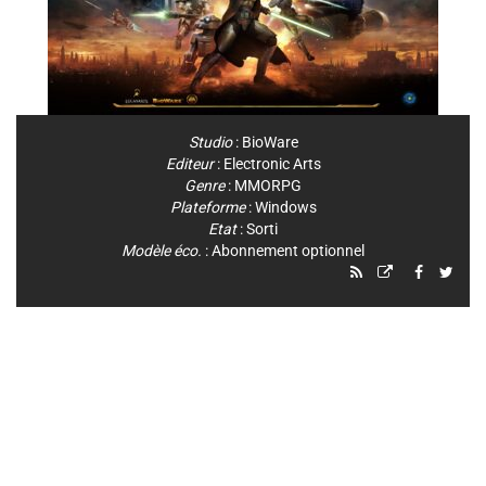
Studio
:
BioWare
Editeur
:
Electronic Arts
Genre
:
MMORPG
Plateforme
:
Windows
Etat
: Sorti
Modèle éco.
: Abonnement optionnel