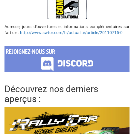
Adresse, jours d'ouvertures et informations complémentaires sur
l'article :
http://www.swtor.com/fr/actualite/article/20110715-0
Découvrez nos derniers
aperçus :