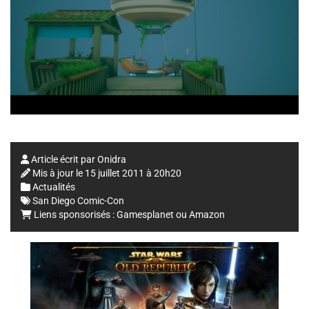
Article écrit par
Onidra
Mis à jour le
15 juillet 2011 à 20h20
Actualités
San Diego Comic-Con
Liens sponsorisés :
Gamesplanet
ou
Amazon