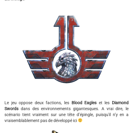
Le jeu oppose deux factions, les
Blood Eagles
et les
Diamond
Swords
dans des environnements gigantesques. A vrai dire, le
scénario tient vraiment sur une tête d’épingle, puisqu'il n’y en a
vraisemblablement pas de développé ici