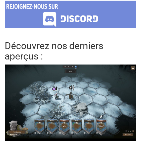
Découvrez nos derniers
aperçus :