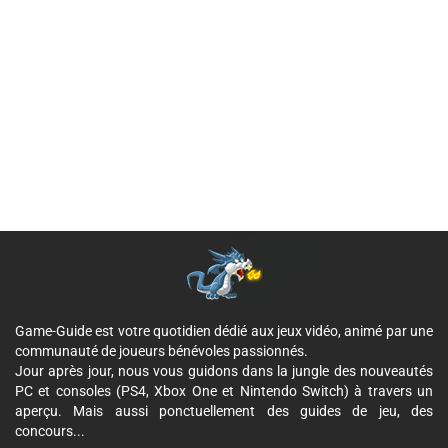
Game-Guide est votre quotidien dédié aux jeux vidéo, animé par une
communauté de joueurs bénévoles passionnés.
Jour après jour, nous vous guidons dans la jungle des nouveautés
PC et consoles (PS4, Xbox One et Nintendo Switch) à travers un
aperçu. Mais aussi ponctuellement des guides de jeu, des
concours...