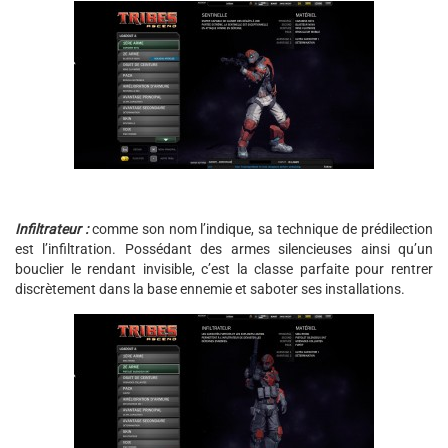
Infiltrateur :
comme son nom l’indique, sa technique de prédilection
est l’infiltration. Possédant des armes silencieuses ainsi qu’un
bouclier le rendant invisible, c’est la classe parfaite pour rentrer
discrètement dans la base ennemie et saboter ses installations.