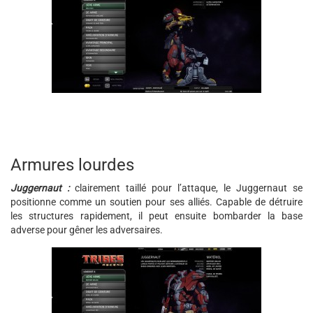
Armures lourdes
Juggernaut :
clairement taillé pour l’attaque, le Juggernaut se
positionne comme un soutien pour ses alliés. Capable de détruire
les structures rapidement, il peut ensuite bombarder la base
adverse pour gêner les adversaires.