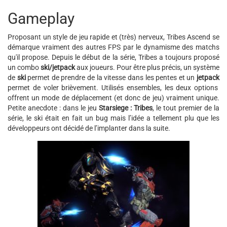
Gameplay
Proposant un style de jeu rapide et (très) nerveux, Tribes Ascend se
démarque vraiment des autres FPS par le dynamisme des matchs
qu'il propose. Depuis le début de la série, Tribes a toujours proposé
un combo
ski/jetpack
aux joueurs. Pour être plus précis, un système
de
ski
permet de prendre de la vitesse dans les pentes et un
jetpack
permet de voler brièvement. Utilisés ensembles, les deux options
offrent un mode de déplacement (et donc de jeu) vraiment unique.
Petite anecdote : dans le jeu
Starsiege : Tribes
, le tout premier de la
série, le ski était en fait un bug mais l’idée a tellement plu que les
développeurs ont décidé de l’implanter dans la suite.