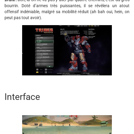
bourrin. Doté d’armes très puissantes, il se révélera un atout
offensif indéniable, malgré sa mobilité réduit (ah bah oui, hein, on
peut pas tout avoir).
Interface