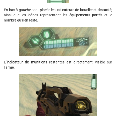
En bas à gauche sont placés les
indicateurs de bouclier et de santé
,
ainsi que les icônes représentant les
équipements portés
et le
nombre qu’il en reste.
L’
indicateur de munitions
restantes est directement visible sur
l’arme.