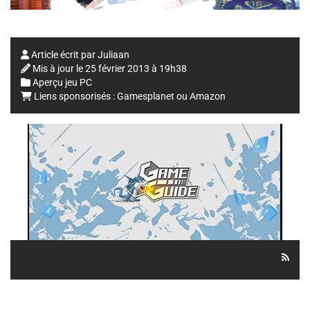
Article écrit par
Juliaan
Mis à jour le
25 février 2013 à 19h38
Aperçu jeu PC
Liens sponsorisés :
Gamesplanet
ou
Amazon