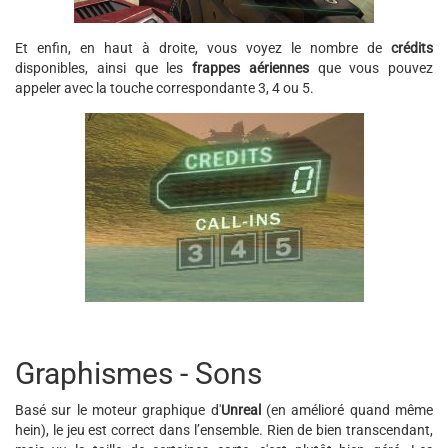
Et enfin, en haut à droite, vous voyez le nombre de
crédits
disponibles, ainsi que les
frappes aériennes
que vous pouvez
appeler avec la touche correspondante 3, 4 ou 5.
Graphismes - Sons
Basé sur le moteur graphique d'
Unreal
(en amélioré quand même
hein), le jeu est correct dans l’ensemble. Rien de bien transcendant,