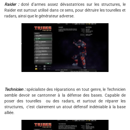
Raider :
doté d’armes assez dévastatrices sur les structures, le
Raider est surtout utilisé dans ce sens, pour détruire les tourelles et
radars, ainsi que le générateur adverse.
Technicien :
spécialiste des réparations en tout genre, le Technicien
semble devoir se cantonner à la défense des bases. Capable de
poser des tourelles ou des radars, et surtout de réparer les
structures, c’est clairement un atout défensif indéniable à la base
alliée.