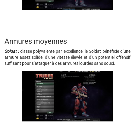
Armures moyennes
Soldat :
classe polyvalente par excellence, le Soldat bénéficie d’une
armure assez solide, d’une vitesse élevée et d’un potentiel offensif
suffisant pour s’attaquer à des armures lourdes sans souci.