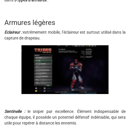
dans
3 types d’armures
:
Armures légères
Eclaireur :
extrêmement mobile, l’éclaireur est surtout utilisé dans la
capture de drapeau.
Sentinelle :
le sniper par excellence. Élément indispensable de
chaque équipe, il possède un potentiel défensif indéniable, qui sera
utile pour repérer à distance les ennemis.