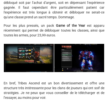
débloqué soit par l’achat d’argent, soit en dépensant l’expérience
gagnée. Il faut cependant être particulièrement patient car
l'expérience est très longue à obtenir et débloquer ne serait-ce
qu'une classe prend un sacré temps. Dommage.
Pour les plus pressés, un pack
Game of the Year
est apparu
récemment qui permet de débloquer toutes les classes, ainsi que
toutes les armes, pour 23,99 euros.
En bref, Tribes Ascend est un bon divertissement et offre une
structure très intéressante pour les clans de joueurs qui ont soif de
stratégies. Je ne peux que vous conseiller de le télécharger et de
l’essayer, au moins pour voir.