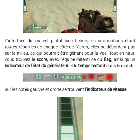
L’interface du jeu est plutôt bien fichue, les informations étant
toutes réparties de chaque côté de l’écran, elles ne débordent pas
sur le milieu, ce qui pourrait être gênant pour la vue. Tout en haut,
vous trouvez le
score
, avec l’équipe détentrice du
flag
, ainsi qu’un
indicateur de l’état du générateur
et le
temps restant
dans le match.
Sur les côtés gauche et droite se trouvent l’
indicateur de vitesse
.