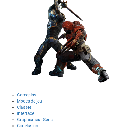
Gameplay
Modes de jeu
Classes
Interface
Graphismes - Sons
Conclusion