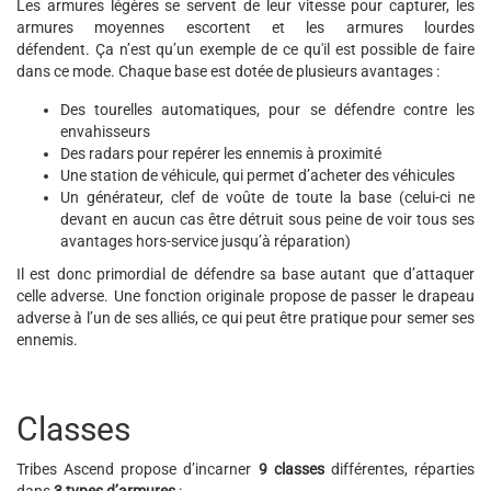
Les armures légères se servent de leur vitesse pour capturer, les
armures moyennes escortent et les armures lourdes
défendent. Ça n’est qu’un exemple de ce qu'il est possible de faire
dans ce mode. Chaque base est dotée de plusieurs avantages :
Des tourelles automatiques, pour se défendre contre les
envahisseurs
Des radars pour repérer les ennemis à proximité
Une station de véhicule, qui permet d’acheter des véhicules
Un générateur, clef de voûte de toute la base (celui-ci ne
devant en aucun cas être détruit sous peine de voir tous ses
avantages hors-service jusqu’à réparation)
Il est donc primordial de défendre sa base autant que d’attaquer
celle adverse. Une fonction originale propose de passer le drapeau
adverse à l’un de ses alliés, ce qui peut être pratique pour semer ses
ennemis.
Classes
Tribes Ascend propose d’incarner
9 classes
différentes, réparties