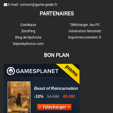
E-mail :
contact@game-guide.fr
PARTENAIRES
Gamikaze
Télécharger Jeu PC
ZeroPing
Génération Nintendo
Blog de RpGmAx
Esportrecrutement.fr
Depositphotos.com
BON PLAN