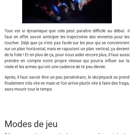
Tout est si dynamique que cela peut paraître difficile au début. Il
faut en effet savoir anticiper les trajectoires des ennemis pour les
toucher. Déjà que ça n’est pas facile sur les jeux qui se concentrent
sur un plan horizontal, mais en rajoutant un plan vertical, ça devient
de la folie ! Et en plus de ça, pour nous aider encore plus, il faut aussi
prendre en compte notre propre vitesse qui pourra influer sur la
visée et les armes qui ont une cadence de tir peu élevée.
Après, il faut savoir être un peu persévérant, le ski/jetpack se prend
finalement très vite en main et l’on arrive plutôt vite à faire des frags,
sans mourir tout le temps.
Modes de jeu