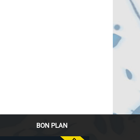
BON PLAN