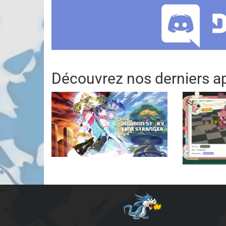
Découvrez nos derniers ap