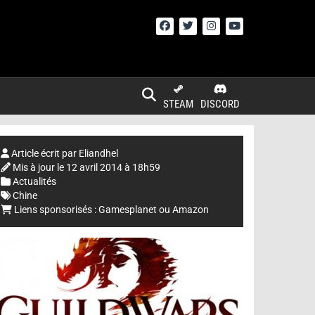
STEAM
DISCORD
Article écrit par
Eliandhel
Mis à jour le
12 avril 2014 à 18h59
Actualités
Chine
Liens sponsorisés :
Gamesplanet
ou
Amazon