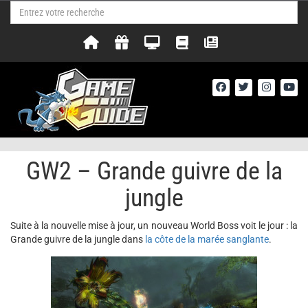
GW2 – Grande guivre de la
jungle
Suite à la nouvelle mise à jour, un nouveau World Boss voit le jour : la
Grande guivre de la jungle dans
la côte de la marée sanglante
.