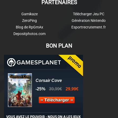
PARTENAIRES
Gamikaze
Télécharger Jeu PC
ZeroPing
Génération Nintendo
Blog de RpGmAx
Esportrecrutement.fr
Depositphotos.com
BON PLAN