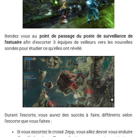
Rendez vous au
point de passage du poste de surveillance de
l'estuaire
afin d'escorter 3 équipes de veilleurs vers les nouvelles
sondes pour étudier ce qu'elles ont révélé.
Durant l'escorte, vous aurez des succès à faire, différents selon
l'escorte que vous faites :
Si vous escortez le croisé Zepp, vous allez devoir vous enduire