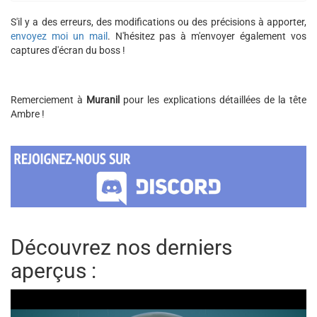
S'il y a des erreurs, des modifications ou des précisions à apporter,
envoyez moi un mail
. N'hésitez pas à m'envoyer également vos
captures d'écran du boss !
Remerciement à
Muranil
pour les explications détaillées de la tête
Ambre !
Découvrez nos derniers
aperçus :