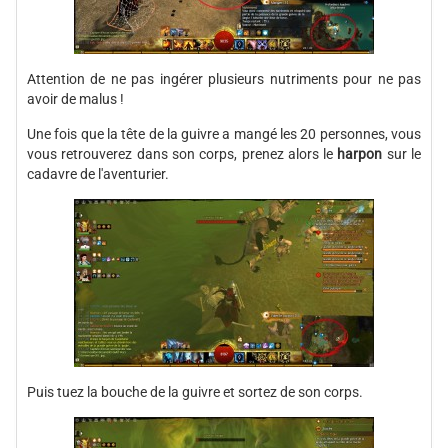
Attention de ne pas ingérer plusieurs nutriments pour ne pas
avoir de malus !
Une fois que la tête de la guivre a mangé les 20 personnes, vous
vous retrouverez dans son corps, prenez alors le
harpon
sur le
cadavre de l'aventurier.
Puis tuez la bouche de la guivre et sortez de son corps.