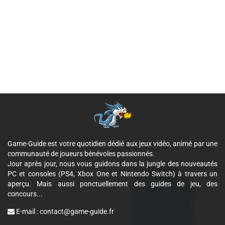
Game-Guide est votre quotidien dédié aux jeux vidéo, animé par une
communauté de joueurs bénévoles passionnés.
Jour après jour, nous vous guidons dans la jungle des nouveautés
PC et consoles (PS4, Xbox One et Nintendo Switch) à travers un
aperçu. Mais aussi ponctuellement des guides de jeu, des
concours...
E-mail :
contact@game-guide.fr