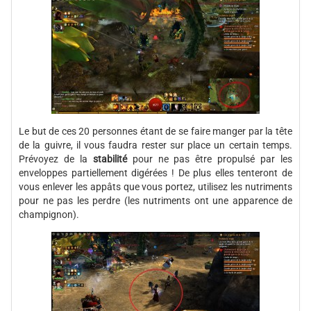
Le but de ces 20 personnes étant de se faire manger par la tête
de la guivre, il vous faudra rester sur place un certain temps.
Prévoyez de la
stabilité
pour ne pas être propulsé par les
enveloppes partiellement digérées ! De plus elles tenteront de
vous enlever les appâts que vous portez, utilisez les nutriments
pour ne pas les perdre (les nutriments ont une apparence de
champignon).