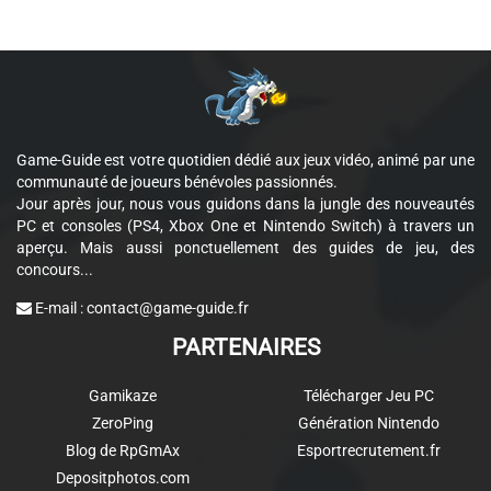
Game-Guide est votre quotidien dédié aux jeux vidéo, animé par une
communauté de joueurs bénévoles passionnés.
Jour après jour, nous vous guidons dans la jungle des nouveautés
PC et consoles (PS4, Xbox One et Nintendo Switch) à travers un
aperçu. Mais aussi ponctuellement des guides de jeu, des
concours...
E-mail :
contact@game-guide.fr
PARTENAIRES
Gamikaze
Télécharger Jeu PC
ZeroPing
Génération Nintendo
Blog de RpGmAx
Esportrecrutement.fr
Depositphotos.com