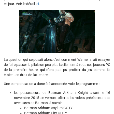
ce jour. Voir le détail
ici
.
La question qui se posait alors, c'est comment Warner allait essayer
de faire passer la pilule un peu plus facilement à tous ces joueurs PC
de la première heure, qui n'ont pas pu profiter du jeu comme ils
étaient en droit de l'attendre.
Une compensation a donc été annoncée, voici le programme :
les possesseurs de Batman Arkham Knight avant le 16
novembre 2015 se verront offerts les volets précédents des
aventures de Batman, à savoir :
Batman Arkham Asylum GOTY
Batman Arkham City GOTY