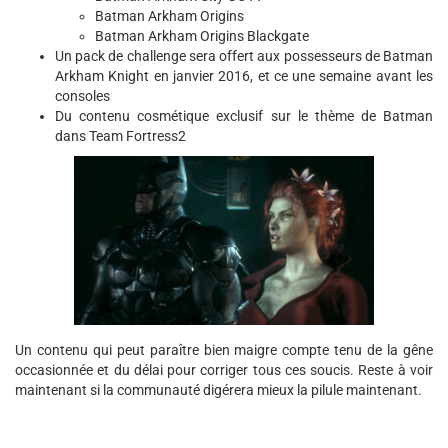
Batman Arkham Origins
Batman Arkham Origins Blackgate
Un pack de challenge sera offert aux possesseurs de Batman
Arkham Knight en janvier 2016, et ce une semaine avant les
consoles
Du contenu cosmétique exclusif sur le thème de Batman
dans Team Fortress2
Un contenu qui peut paraître bien maigre compte tenu de la gêne
occasionnée et du délai pour corriger tous ces soucis. Reste à voir
maintenant si la communauté digérera mieux la pilule maintenant.