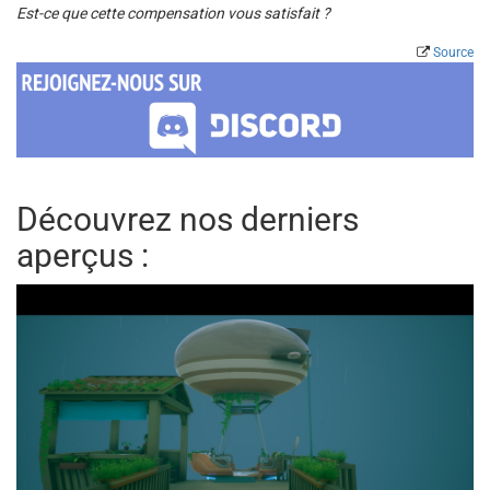
Est-ce que cette compensation vous satisfait ?
Source
Découvrez nos derniers
aperçus :