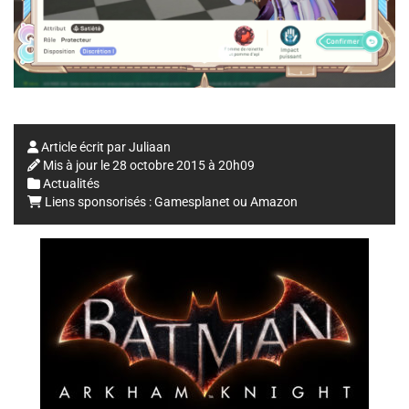
Article écrit par
Juliaan
Mis à jour le
28 octobre 2015 à 20h09
Actualités
Liens sponsorisés :
Gamesplanet
ou
Amazon