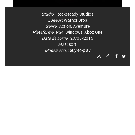
Studio
:
Rocksteady Studios
Editeur
:
Warner Bros
Genre
:
Action
,
Aventure
Plateforme
:
PS4
,
Windows
,
Xbox One
Date de sortie
: 23/06/2015
Etat
: sorti
Modèle éco.
: buy-to-play