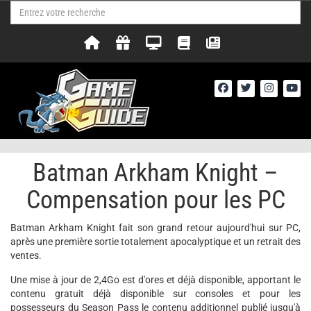
Batman Arkham Knight –
Compensation pour les PC
Batman Arkham Knight fait son grand retour aujourd'hui sur PC,
après une première sortie totalement apocalyptique et un retrait des
ventes.
Une mise à jour de 2,4Go est d'ores et déjà disponible, apportant le
contenu gratuit déjà disponible sur consoles et pour les
possesseurs du Season Pass le contenu additionnel publié jusqu'à