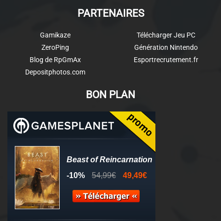
PARTENAIRES
Gamikaze
Télécharger Jeu PC
ZeroPing
Génération Nintendo
Blog de RpGmAx
Esportrecrutement.fr
Depositphotos.com
BON PLAN