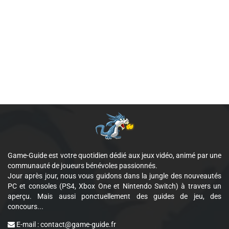
Game-Guide est votre quotidien dédié aux jeux vidéo, animé par une
communauté de joueurs bénévoles passionnés.
Jour après jour, nous vous guidons dans la jungle des nouveautés
PC et consoles (PS4, Xbox One et Nintendo Switch) à travers un
aperçu. Mais aussi ponctuellement des guides de jeu, des
concours...
E-mail :
contact@game-guide.fr