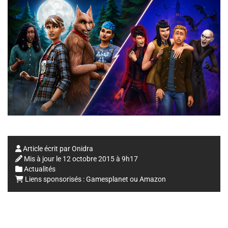
Article écrit par
Onidra
Mis à jour le
12 octobre 2015 à 9h17
Actualités
Liens sponsorisés :
Gamesplanet
ou
Amazon