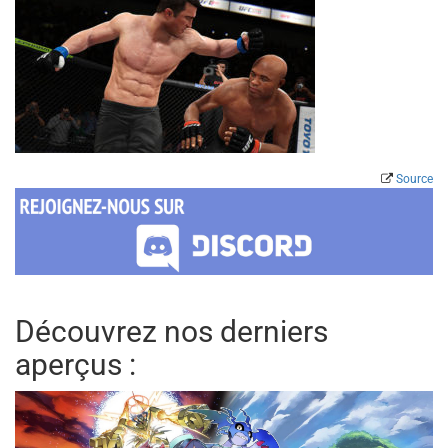
Source
Découvrez nos derniers
aperçus :