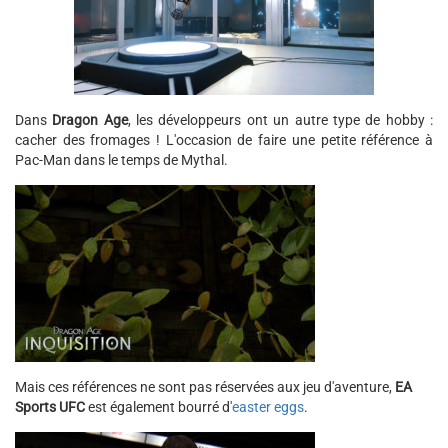
Dans
Dragon Age
, les développeurs ont un autre type de hobby :
cacher des fromages ! L'occasion de faire une petite référence à
Pac-Man dans le temps de Mythal.
Mais ces références ne sont pas réservées aux jeu d'aventure,
EA
Sports UFC
est également bourré d'
easter eggs
.