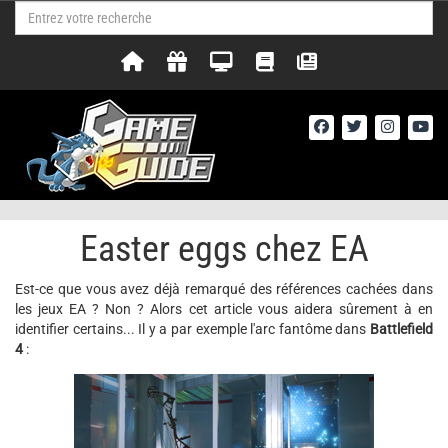
Easter eggs chez EA
Est-ce que vous avez déjà remarqué des références cachées dans
les jeux EA ? Non ? Alors cet article vous aidera sûrement à en
identifier certains... Il y a par exemple l'arc fantôme dans
Battlefield
4
: