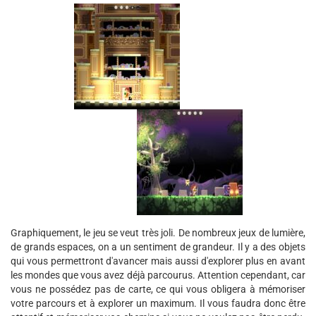
Graphiquement, le jeu se veut très joli. De nombreux jeux de lumière,
de grands espaces, on a un sentiment de grandeur. Il y a des objets
qui vous permettront d'avancer mais aussi d'explorer plus en avant
les mondes que vous avez déjà parcourus. Attention cependant, car
vous ne possédez pas de carte, ce qui vous obligera à mémoriser
votre parcours et à explorer un maximum. Il vous faudra donc être