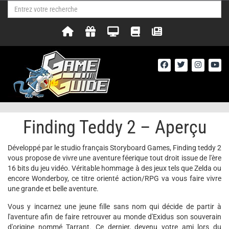
Finding Teddy 2 – Aperçu
Développé par le studio français Storyboard Games, Finding teddy 2
vous propose de vivre une aventure féerique tout droit issue de l'ère
16 bits du jeu vidéo. Véritable hommage à des jeux tels que Zelda ou
encore Wonderboy, ce titre orienté action/RPG va vous faire vivre
une grande et belle aventure.
Vous y incarnez une jeune fille sans nom qui décide de partir à
l'aventure afin de faire retrouver au monde d'Exidus son souverain
d'origine nommé Tarrant. Ce dernier, devenu votre ami lors du