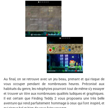
Au final, on se retrouve avec un jeu beau, prenant et qui risque de
vous occuper pendant de nombreuses heures. Préconisé aux
habitués du genre, les néophytes pourront tout de même s'y essayer
et trouver un titre aux nombreuses qualités ludiques et graphiques.
Il est certain que Finding Teddy 2 vous proposera une très belle
aventure qui rend parfaitement hommage à ceux qui l'ont inspiré, et