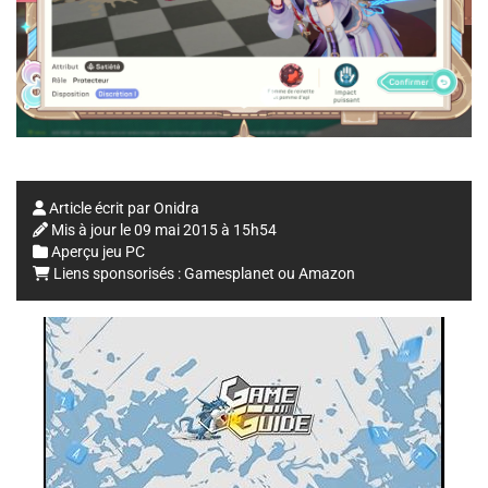
Article écrit par
Onidra
Mis à jour le
09 mai 2015 à 15h54
Aperçu jeu PC
Liens sponsorisés :
Gamesplanet
ou
Amazon