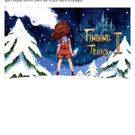
qui risque bel et bien de vous faire voyager.