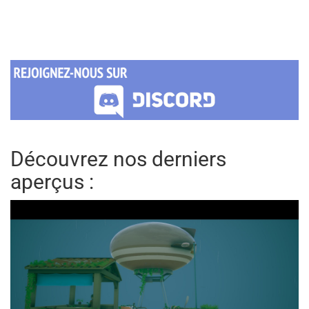
Découvrez nos derniers
aperçus :