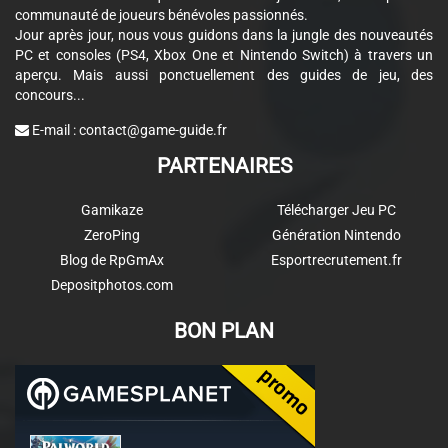
communauté de joueurs bénévoles passionnés.
Jour après jour, nous vous guidons dans la jungle des nouveautés
PC et consoles (PS4, Xbox One et Nintendo Switch) à travers un
aperçu. Mais aussi ponctuellement des guides de jeu, des
concours...
E-mail :
contact@game-guide.fr
PARTENAIRES
Gamikaze
Télécharger Jeu PC
ZeroPing
Génération Nintendo
Blog de RpGmAx
Esportrecrutement.fr
Depositphotos.com
BON PLAN