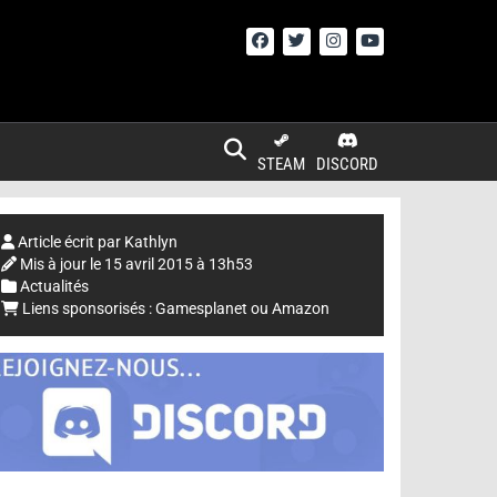
STEAM
DISCORD
Article écrit par
Kathlyn
Mis à jour le
15 avril 2015 à 13h53
Actualités
Liens sponsorisés :
Gamesplanet
ou
Amazon