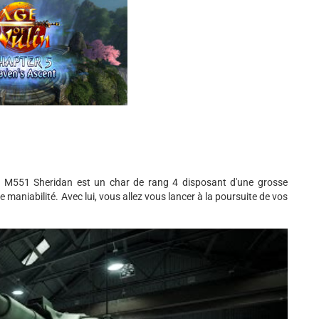
Le M551 Sheridan est un char de rang 4 disposant d'une grosse
 maniabilité. Avec lui, vous allez vous lancer à la poursuite de vos