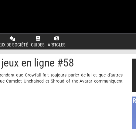
EUX DE SOCIÉTÉ
GUIDES
ARTICLES
jeux en ligne #58
endant que Crowfall fait toujours parler de lui et que d'autres
ue Camelot Unchained et Shroud of the Avatar communiquent