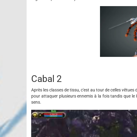
Cabal 2
Après les classes de tissu, c'est au tour de celles vêtues 
pour attaquer plusieurs ennemis à la fois tandis que le
sens.