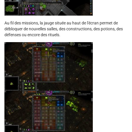
Au fil des missions, la jauge située au haut de l'écran permet de
débloquer de nouvelles salles, des constructions, des potions, des
défenses ou encore des rituels.