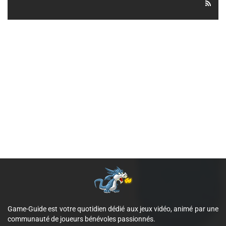
Game-Guide est votre quotidien dédié aux jeux vidéo, animé par une
communauté de joueurs bénévoles passionnés.