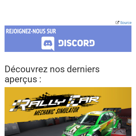
Source
Découvrez nos derniers
aperçus :