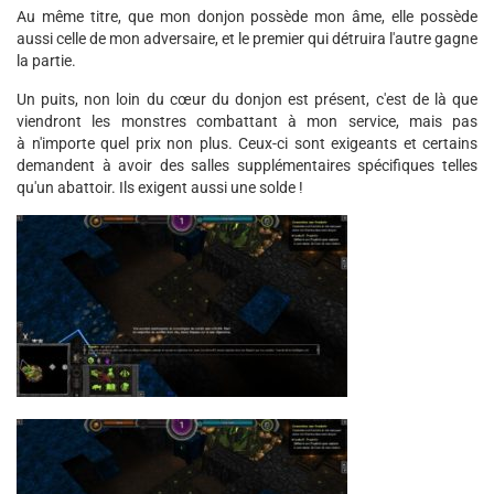
Au même titre, que mon donjon possède mon âme, elle possède
aussi celle de mon adversaire, et le premier qui détruira l'autre gagne
la partie.
Un puits, non loin du cœur du donjon est présent, c'est de là que
viendront les monstres combattant à mon service, mais pas
à n'importe quel prix non plus. Ceux-ci sont exigeants et certains
demandent à avoir des salles supplémentaires spécifiques telles
qu'un abattoir. Ils exigent aussi une solde !