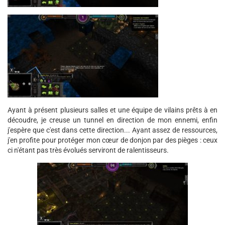
Ayant à présent plusieurs salles et une équipe de vilains prêts à en
découdre, je creuse un tunnel en direction de mon ennemi, enfin
j'espère que c'est dans cette direction... Ayant assez de ressources,
j'en profite pour protéger mon cœur de donjon par des pièges : ceux
ci n'étant pas très évolués serviront de ralentisseurs.