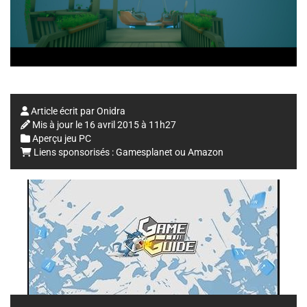
Article écrit par
Onidra
Mis à jour le
16 avril 2015 à 11h27
Aperçu jeu PC
Liens sponsorisés :
Gamesplanet
ou
Amazon