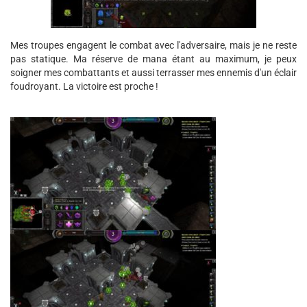
Mes troupes engagent le combat avec l'adversaire, mais je ne reste
pas statique. Ma réserve de mana étant au maximum, je peux
soigner mes combattants et aussi terrasser mes ennemis d'un éclair
foudroyant. La victoire est proche !