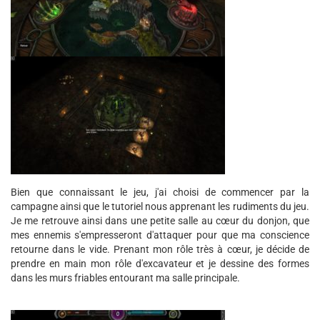
Bien que connaissant le jeu, j'ai choisi de commencer par la
campagne ainsi que le tutoriel nous apprenant les rudiments du jeu.
Je me retrouve ainsi dans une petite salle au cœur du donjon, que
mes ennemis s'empresseront d'attaquer pour que ma conscience
retourne dans le vide. Prenant mon rôle très à cœur, je décide de
prendre en main mon rôle d'excavateur et je dessine des formes
dans les murs friables entourant ma salle principale.