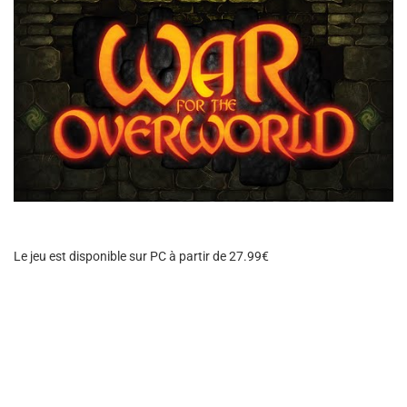
Le jeu est disponible sur PC à partir de 27.99€