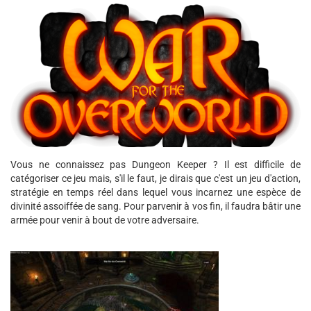
Vous ne connaissez pas Dungeon Keeper ? Il est difficile de
catégoriser ce jeu mais, s'il le faut, je dirais que c'est un jeu d'action,
stratégie en temps réel dans lequel vous incarnez une espèce de
divinité assoiffée de sang. Pour parvenir à vos fin, il faudra bâtir une
armée pour venir à bout de votre adversaire.