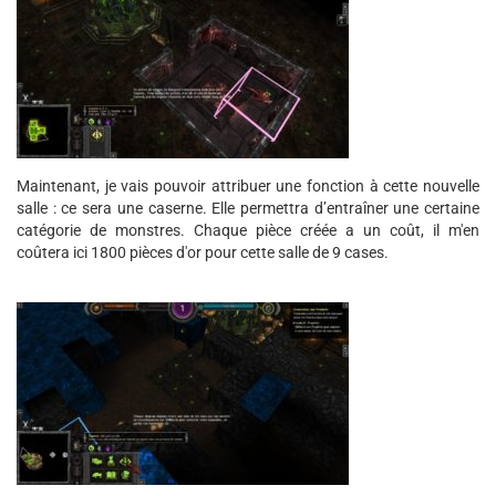
Maintenant, je vais pouvoir attribuer une fonction à cette nouvelle
salle : ce sera une caserne. Elle permettra d’entraîner une certaine
catégorie de monstres. Chaque pièce créée a un coût, il m'en
coûtera ici 1800 pièces d'or pour cette salle de 9 cases.