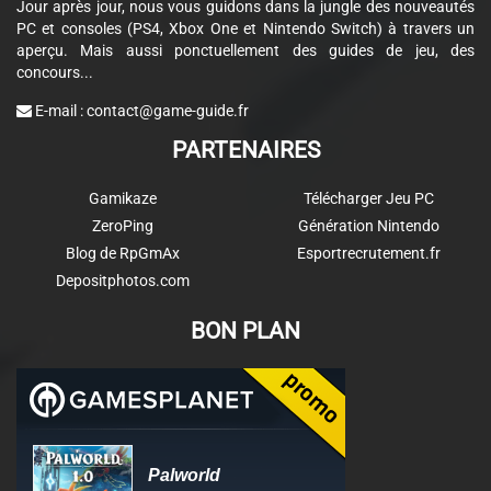
Jour après jour, nous vous guidons dans la jungle des nouveautés
PC et consoles (PS4, Xbox One et Nintendo Switch) à travers un
aperçu. Mais aussi ponctuellement des guides de jeu, des
concours...
E-mail :
contact@game-guide.fr
PARTENAIRES
Gamikaze
Télécharger Jeu PC
ZeroPing
Génération Nintendo
Blog de RpGmAx
Esportrecrutement.fr
Depositphotos.com
BON PLAN