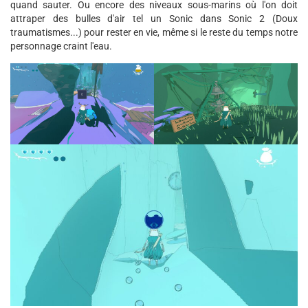
quand sauter. Ou encore des niveaux sous-marins où l'on doit
attraper des bulles d'air tel un Sonic dans Sonic 2 (Doux
traumatismes...) pour rester en vie, même si le reste du temps notre
personnage craint l'eau.