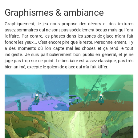
Graphismes & ambiance
Graphiquement, le jeu nous propose des décors et des textures
assez sommaires qui ne sont pas spécialement beaux mais qui font
l'affaire. Par contre, les phases dans les zones de glace m'ont fait
fondre les yeux... C'est encore pire que le reste. Personnellement, il y
a des moments où l'on capte mal les choses et ça rend le tout
indigeste. Je suis particulièrement bon public en général, et je ne
juge pas trop sur ce point. Le bestiaire est assez classique, pas très
bien animé, excepté le golem de glace qui m'a fait kiffer.