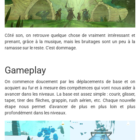
Côté son, on retrouve quelque chose de vraiment intéressant et
prenant, grâce à la musique, mais les bruitages sont un peu à la
ramasse sur le reste. C'est dommage.
Gameplay
On commence doucement par les déplacements de base et on
acquiert au fur et à mesure des compétences qui vont nous aider à
avancer dans les niveaux. La base est assez simple : courir, glisser,
taper, tirer des flèches, grappin, rush aérien, etc. Chaque nouvelle
étape nous permet d'avancer de plus en plus loin et plus
profondément dans les niveaux.