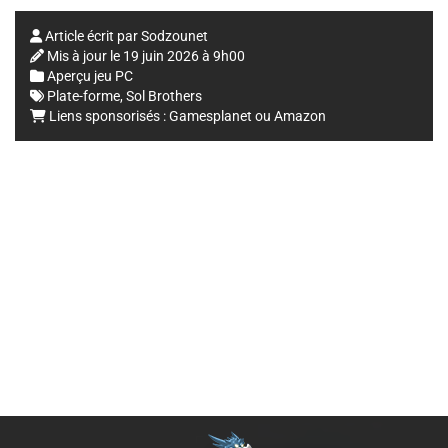
Article écrit par
Sodzounet
Mis à jour le
19 juin 2026 à 9h00
Aperçu jeu PC
Plate-forme
,
Sol Brothers
Liens sponsorisés :
Gamesplanet
ou
Amazon