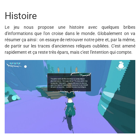
Histoire
Le jeu nous propose une histoire avec quelques bribes
d'informations que l'on croise dans le monde. Globalement on va
résumer ça ainsi : on essaye de retrouver notre père et, par la même,
de partir sur les traces d'anciennes reliques oubliées. C'est amené
rapidement et ça reste très épars, mais c'est l'intention qui compte.