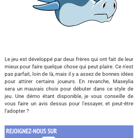
Le jeu est développé par deux frères qui ont fait de leur
mieux pour faire quelque chose qui peut plaire. Ce n'est
pas parfait, loin de là, mais il y a assez de bonnes idées
pour attirer certains joueurs. En revanche, Maseylia
sera un mauvais choix pour débuter dans ce style de
jeu. Une démo étant disponible, je vous conseille de
vous faire un avis dessus pour l'essayer, et peut-être
l'adopter ?