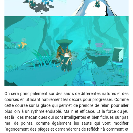
On sera principalement sur des sauts de différentes natures et des
courses en utilisant habilement les décors pour progresser. Comme
cette course sur la glace qui permet de prendre de l'élan pour aller
plus loin à un rythme endiablé. Malin et efficace. Et la force du jeu
est là : des mécaniques qui sont intelligentes et bien fichues sur pas
mal de points, comme également les sauts qui vont modifier
l'agencement des pièges et demanderont de réfléchir à comment et