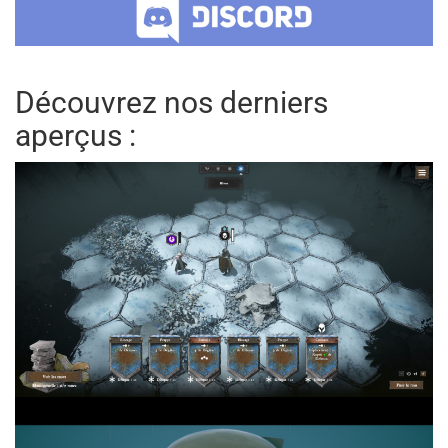
Découvrez nos derniers
aperçus :