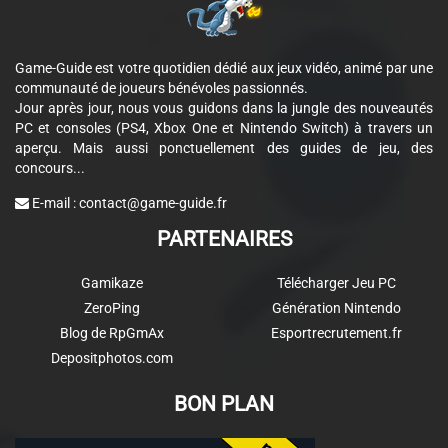
Game-Guide est votre quotidien dédié aux jeux vidéo, animé par une
communauté de joueurs bénévoles passionnés.
Jour après jour, nous vous guidons dans la jungle des nouveautés
PC et consoles (PS4, Xbox One et Nintendo Switch) à travers un
aperçu. Mais aussi ponctuellement des guides de jeu, des
concours...
E-mail :
contact@game-guide.fr
PARTENAIRES
Gamikaze
Télécharger Jeu PC
ZeroPing
Génération Nintendo
Blog de RpGmAx
Esportrecrutement.fr
Depositphotos.com
BON PLAN