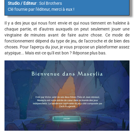
Studio / Editeur
: Sol Brothers
Clé fournie par l'éditeur, merci à eux !
Il y a des jeux qui nous font envie et qui nous tiennent en haleine à
chaque partie, et d'autres auxquels on peut seulement jouer une
vingtaine de minutes avant de faire autre chose. Ce mode de
fonctionnement dépend du type de jeu, de l'accroche et de bien des
choses. Pour l'aperçu du jour, je vous propose un plateformer assez
atypique... Mais est-ce qu'il est bon ? Réponse plus bas.