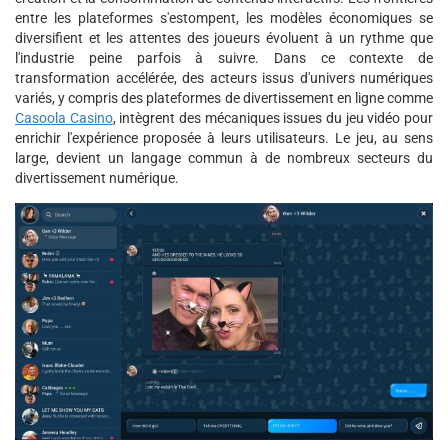
entre les plateformes s'estompent, les modèles économiques se
diversifient et les attentes des joueurs évoluent à un rythme que
l'industrie peine parfois à suivre. Dans ce contexte de
transformation accélérée, des acteurs issus d'univers numériques
variés, y compris des plateformes de divertissement en ligne comme
Casoola Casino
, intègrent des mécaniques issues du jeu vidéo pour
enrichir l'expérience proposée à leurs utilisateurs. Le jeu, au sens
large, devient un langage commun à de nombreux secteurs du
divertissement numérique.