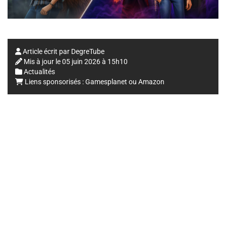
Article écrit par
DegreTube
Mis à jour le
05 juin 2026 à 15h10
Actualités
Liens sponsorisés :
Gamesplanet
ou
Amazon