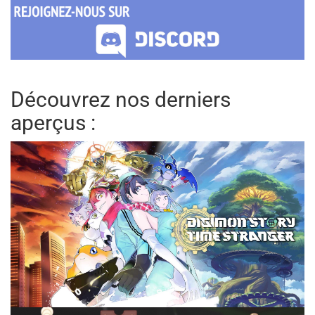
Découvrez nos derniers
aperçus :