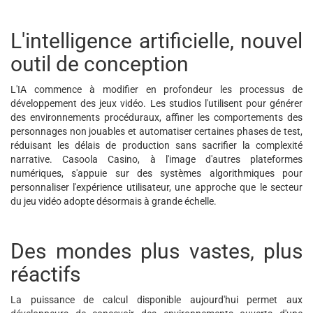
L'intelligence artificielle, nouvel
outil de conception
L'IA commence à modifier en profondeur les processus de
développement des jeux vidéo. Les studios l'utilisent pour générer
des environnements procéduraux, affiner les comportements des
personnages non jouables et automatiser certaines phases de test,
réduisant les délais de production sans sacrifier la complexité
narrative. Casoola Casino, à l'image d'autres plateformes
numériques, s'appuie sur des systèmes algorithmiques pour
personnaliser l'expérience utilisateur, une approche que le secteur
du jeu vidéo adopte désormais à grande échelle.
Des mondes plus vastes, plus
réactifs
La puissance de calcul disponible aujourd'hui permet aux