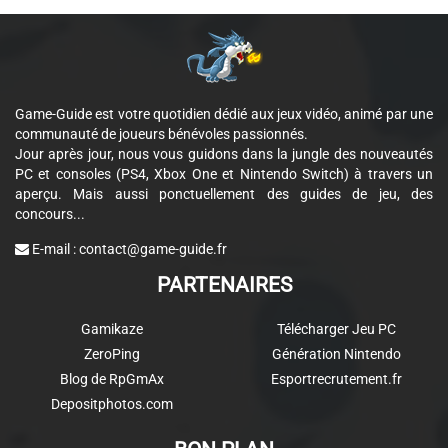
Game-Guide est votre quotidien dédié aux jeux vidéo, animé par une
communauté de joueurs bénévoles passionnés.
Jour après jour, nous vous guidons dans la jungle des nouveautés
PC et consoles (PS4, Xbox One et Nintendo Switch) à travers un
aperçu. Mais aussi ponctuellement des guides de jeu, des
concours...
E-mail :
contact@game-guide.fr
PARTENAIRES
Gamikaze
Télécharger Jeu PC
ZeroPing
Génération Nintendo
Blog de RpGmAx
Esportrecrutement.fr
Depositphotos.com