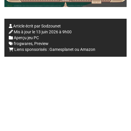
Article écrit par
Sodzounet
Mis à jour le
13 juin 2026 à 9h00
Aperçu jeu PC
frogwares
,
Preview
Liens sponsorisés :
Gamesplanet
ou
Amazon