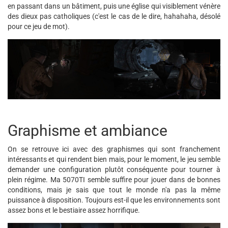
en passant dans un bâtiment, puis une église qui visiblement vénère
des dieux pas catholiques (c'est le cas de le dire, hahahaha, désolé
pour ce jeu de mot).
Graphisme et ambiance
On se retrouve ici avec des graphismes qui sont franchement
intéressants et qui rendent bien mais, pour le moment, le jeu semble
demander une configuration plutôt conséquente pour tourner à
plein régime. Ma 5070TI semble suffire pour jouer dans de bonnes
conditions, mais je sais que tout le monde n'a pas la même
puissance à disposition. Toujours est-il que les environnements sont
assez bons et le bestiaire assez horrifique.