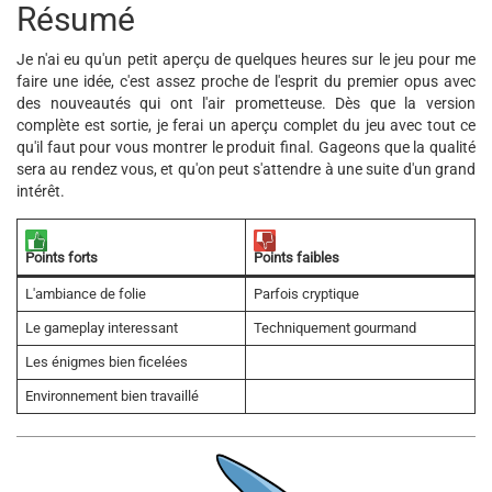
Résumé
Je n'ai eu qu'un petit aperçu de quelques heures sur le jeu pour me
faire une idée, c'est assez proche de l'esprit du premier opus avec
des nouveautés qui ont l'air prometteuse. Dès que la version
complète est sortie, je ferai un aperçu complet du jeu avec tout ce
qu'il faut pour vous montrer le produit final. Gageons que la qualité
sera au rendez vous, et qu'on peut s'attendre à une suite d'un grand
intérêt.
Points forts
Points faibles
L'ambiance de folie
Parfois cryptique
Le gameplay interessant
Techniquement gourmand
Les énigmes bien ficelées
Environnement bien travaillé