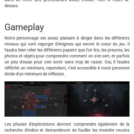
dessus.
Gameplay
Notre personnage est assez plaisant à diriger dans les différents
niveaux qui vont regorger d'énigmes qui seront le coeur du jeu. Il
faudra bien relier les différents papiers que l'on lira, les preuves, les
photos et objets pour comprendre comment on s'en sert, et parfois
un peu d'essai pour s'en sortir sans trop de casse. Oui, il faudra
réfléchir un minimum, cependant, c'est accessible à toute personne
dotée d'un minimum de réflexion.
Les phases d'explorations devront comprendre également de la
recherche d'indice et demanderont de fouiller les moindre recoins