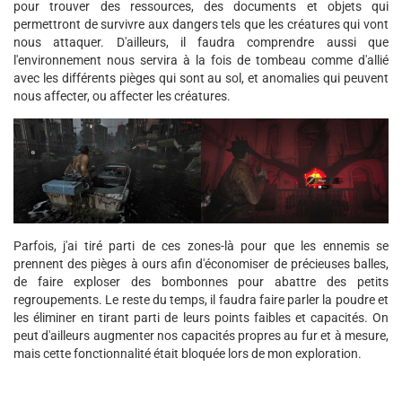
pour trouver des ressources, des documents et objets qui
permettront de survivre aux dangers tels que les créatures qui vont
nous attaquer. D'ailleurs, il faudra comprendre aussi que
l'environnement nous servira à la fois de tombeau comme d'allié
avec les différents pièges qui sont au sol, et anomalies qui peuvent
nous affecter, ou affecter les créatures.
Parfois, j'ai tiré parti de ces zones-là pour que les ennemis se
prennent des pièges à ours afin d'économiser de précieuses balles,
de faire exploser des bombonnes pour abattre des petits
regroupements. Le reste du temps, il faudra faire parler la poudre et
les éliminer en tirant parti de leurs points faibles et capacités. On
peut d'ailleurs augmenter nos capacités propres au fur et à mesure,
mais cette fonctionnalité était bloquée lors de mon exploration.