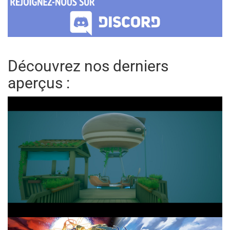
Découvrez nos derniers
aperçus :