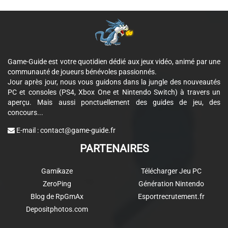
Game-Guide est votre quotidien dédié aux jeux vidéo, animé par une
communauté de joueurs bénévoles passionnés.
Jour après jour, nous vous guidons dans la jungle des nouveautés
PC et consoles (PS4, Xbox One et Nintendo Switch) à travers un
aperçu. Mais aussi ponctuellement des guides de jeu, des
concours...
E-mail :
contact@game-guide.fr
PARTENAIRES
Gamikaze
Télécharger Jeu PC
ZeroPing
Génération Nintendo
Blog de RpGmAx
Esportrecrutement.fr
Depositphotos.com