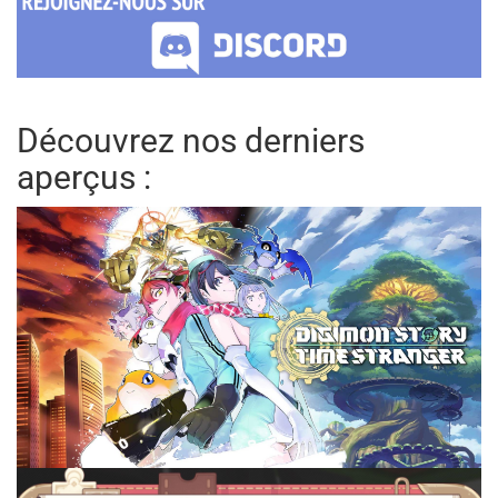
Découvrez nos derniers
aperçus :