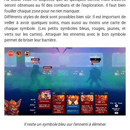
seront obtenues au fil des combats et de l'exploration. Il faut bien
fouiller chaque zone pour ne rien manquer.
Différents styles de deck sont possibles bien sûr. Il est important de
veiller à avoir quelques soins, mais aussi au moins une carte de
chaque symbole. (Les petits symboles bleus, rouges, jaunes, et
verts sur les cartes). Attaquer les ennemis avec le bon symbole
permet de briser leur barrière.
Il reste un symbole bleu sur l'ennemi à éliminer.