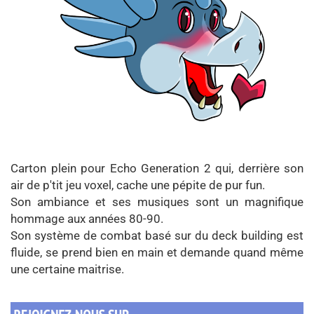
Carton plein pour Echo Generation 2 qui, derrière son
air de p'tit jeu voxel, cache une pépite de pur fun.
Son ambiance et ses musiques sont un magnifique
hommage aux années 80-90.
Son système de combat basé sur du deck building est
fluide, se prend bien en main et demande quand même
une certaine maitrise.