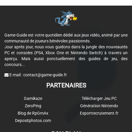
Game-Guide est votre quotidien dédié aux jeux vidéo, animé par une
communauté de joueurs bénévoles passionnés.
Jour après jour, nous vous guidons dans la jungle des nouveautés
PC et consoles (PS4, Xbox One et Nintendo Switch) à travers un
aperçu. Mais aussi ponctuellement des guides de jeu, des
concours...
E-mail :
contact@game-guide.fr
PARTENAIRES
Gamikaze
Télécharger Jeu PC
ZeroPing
Génération Nintendo
Blog de RpGmAx
Esportrecrutement.fr
Depositphotos.com