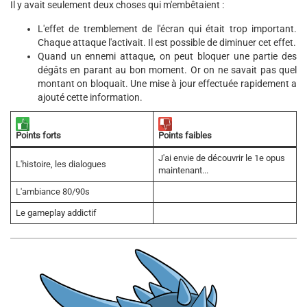
Il y avait seulement deux choses qui m'embêtaient :
L'effet de tremblement de l'écran qui était trop important.
Chaque attaque l'activait. Il est possible de diminuer cet effet.
Quand un ennemi attaque, on peut bloquer une partie des
dégâts en parant au bon moment. Or on ne savait pas quel
montant on bloquait. Une mise à jour effectuée rapidement a
ajouté cette information.
Points forts
Points faibles
J'ai envie de découvrir le 1e opus
L'histoire, les dialogues
maintenant...
L'ambiance 80/90s
Le gameplay addictif