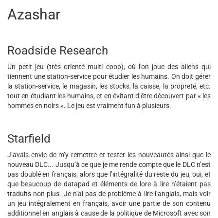
Azashar
Roadside Research
Un petit jeu (très orienté multi coop), où l’on joue des aliens qui
tiennent une station-service pour étudier les humains. On doit gérer
la station-service, le magasin, les stocks, la caisse, la propreté, etc.
tout en étudiant les humains, et en évitant d’être découvert par « les
hommes en noirs ». Le jeu est vraiment fun à plusieurs.
Starfield
J’avais envie de m’y remettre et tester les nouveautés ainsi que le
nouveau DLC... Jusqu’à ce que je me rende compte que le DLC n’est
pas doublé en français, alors que l’intégralité du reste du jeu, oui, et
que beaucoup de datapad et éléments de lore à lire n’étaient pas
traduits non plus. Je n’ai pas de problème à lire l’anglais, mais voir
un jeu intégralement en français, avoir une partie de son contenu
additionnel en anglais à cause de la politique de Microsoft avec son