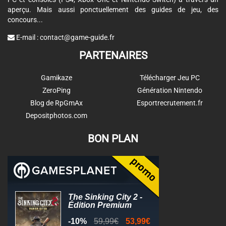
aperçu. Mais aussi ponctuellement des guides de jeu, des
concours...
E-mail :
contact@game-guide.fr
PARTENAIRES
Gamikaze
Télécharger Jeu PC
ZeroPing
Génération Nintendo
Blog de RpGmAx
Esportrecrutement.fr
Depositphotos.com
BON PLAN