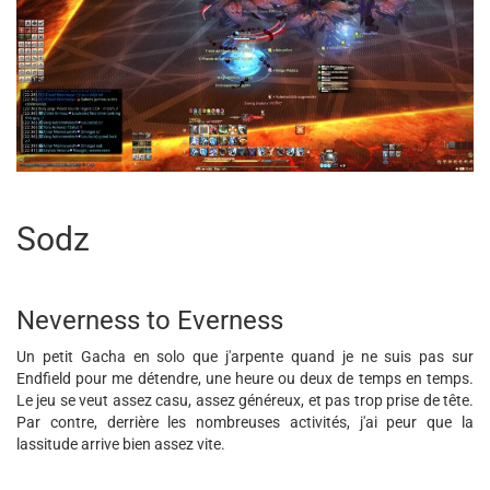
Sodz
Neverness to Everness
Un petit Gacha en solo que j'arpente quand je ne suis pas sur
Endfield pour me détendre, une heure ou deux de temps en temps.
Le jeu se veut assez casu, assez généreux, et pas trop prise de tête.
Par contre, derrière les nombreuses activités, j'ai peur que la
lassitude arrive bien assez vite.