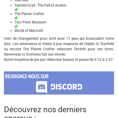
Starfield
Tainted Grail : The Fall of Avalon
The Planet Crafter
Two Point Museum
World of Warcraft
Vent de changement pour avril avec 11 jeux qui bousculent notre
liste. Les extensions et mises à jour majeures de Diablo IV, Starfield
ou encore The Planet Crafter relancent l'intérêt pour ces titres.
Neverness to Everness fait son entrée.
Notre moyenne de jeu par rédacteur baisse, et passe de 3.22 à 2.57.
Découvrez nos derniers