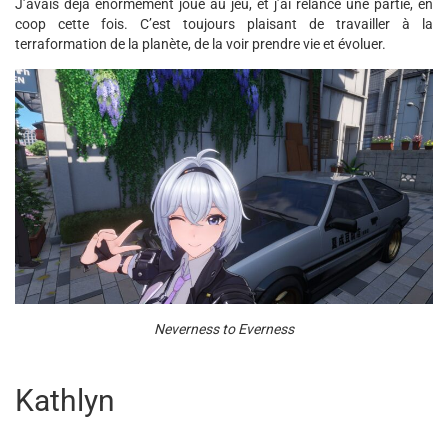
J’avais déjà énormément joué au jeu, et j’ai relancé une partie, en
coop cette fois. C’est toujours plaisant de travailler à la
terraformation de la planète, de la voir prendre vie et évoluer.
Neverness to Everness
Kathlyn