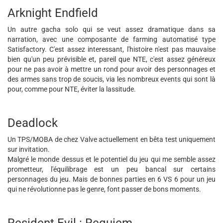
Arknight Endfield
Un autre gacha solo qui se veut assez dramatique dans sa
narration, avec une composante de farming automatisé type
Satisfactory. C'est assez interessant, l'histoire n'est pas mauvaise
bien qu'un peu prévisible et, pareil que NTE, c'est assez généreux
pour ne pas avoir à mettre un rond pour avoir des personnages et
des armes sans trop de soucis, via les nombreux events qui sont là
pour, comme pour NTE, éviter la lassitude.
Deadlock
Un TPS/MOBA de chez Valve actuellement en bêta test uniquement
sur invitation.
Malgré le monde dessus et le potentiel du jeu qui me semble assez
prometteur, l'équilibrage est un peu bancal sur certains
personnages du jeu. Mais de bonnes parties en 6 VS 6 pour un jeu
qui ne révolutionne pas le genre, font passer de bons moments.