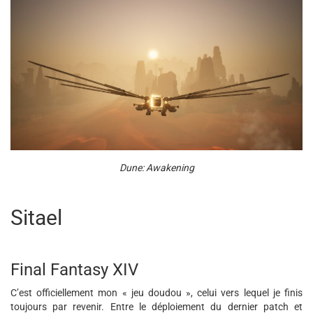
Dune: Awakening
Sitael
Final Fantasy XIV
C’est officiellement mon « jeu doudou », celui vers lequel je finis
toujours par revenir. Entre le déploiement du dernier patch et