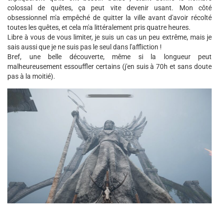
colossal de quêtes, ça peut vite devenir usant. Mon côté
obsessionnel m'a empêché de quitter la ville avant d'avoir récolté
toutes les quêtes, et cela m'a littéralement pris quatre heures.
Libre à vous de vous limiter, je suis un cas un peu extrême, mais je
sais aussi que je ne suis pas le seul dans l'affliction !
Bref, une belle découverte, même si la longueur peut
malheureusement essouffler certains (j'en suis à 70h et sans doute
pas à la moitié).