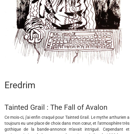
Eredrim
Tainted Grail : The Fall of Avalon
Ce mois-ci, j'ai enfin craqué pour Tainted Grail. Le mythe arthurien a
toujours eu une place de choix dans mon cœur, et l'atmosphère très
gothique de la bande-annonce m'avait intrigué. Cependant et