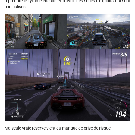
reprendre le rythme ensuite et d'avoir des séries d'exploits qui sont
réinitialisées.
Ma seule vraie réserve vient du manque de prise de risque.