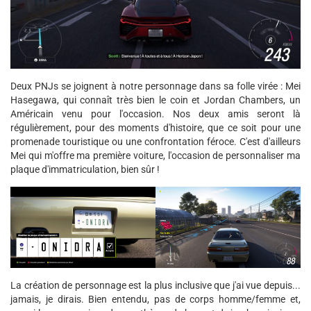
Deux PNJs se joignent à notre personnage dans sa folle virée : Mei
Hasegawa, qui connaît très bien le coin et Jordan Chambers, un
Américain venu pour l'occasion. Nos deux amis seront là
régulièrement, pour des moments d'histoire, que ce soit pour une
promenade touristique ou une confrontation féroce. C'est d'ailleurs
Mei qui m'offre ma première voiture, l'occasion de personnaliser ma
plaque d'immatriculation, bien sûr !
La création de personnage est la plus inclusive que j'ai vue depuis...
jamais, je dirais. Bien entendu, pas de corps homme/femme et,