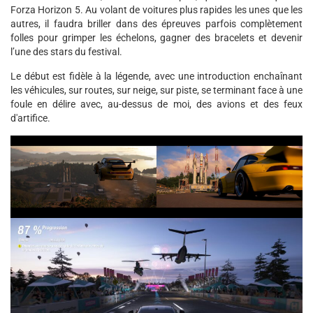
Forza Horizon 5. Au volant de voitures plus rapides les unes que les
autres, il faudra briller dans des épreuves parfois complètement
folles pour grimper les échelons, gagner des bracelets et devenir
l’une des stars du festival.
Le début est fidèle à la légende, avec une introduction enchaînant
les véhicules, sur routes, sur neige, sur piste, se terminant face à une
foule en délire avec, au-dessus de moi, des avions et des feux
d'artifice.