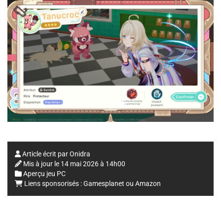
Article écrit par
Onidra
Mis à jour le
14 mai 2026 à 14h00
Aperçu jeu PC
Liens sponsorisés :
Gamesplanet
ou
Amazon