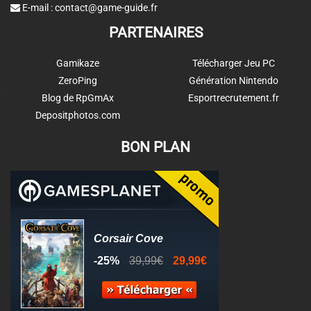
E-mail :
contact@game-guide.fr
PARTENAIRES
Gamikaze
Télécharger Jeu PC
ZeroPing
Génération Nintendo
Blog de RpGmAx
Esportrecrutement.fr
Depositphotos.com
BON PLAN