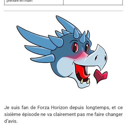
prendre en main
Je suis fan de Forza Horizon depuis longtemps, et ce
sixième épisode ne va clairement pas me faire changer
d’avis.