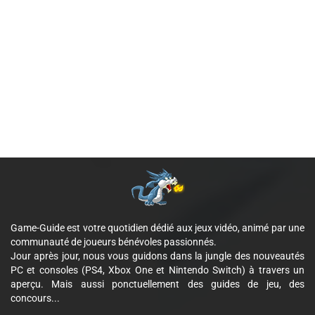
Game-Guide est votre quotidien dédié aux jeux vidéo, animé par une
communauté de joueurs bénévoles passionnés.
Jour après jour, nous vous guidons dans la jungle des nouveautés
PC et consoles (PS4, Xbox One et Nintendo Switch) à travers un
aperçu. Mais aussi ponctuellement des guides de jeu, des
concours...