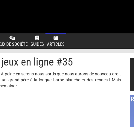
EUX DE SOCIÉTÉ
GUIDES
ARTICLES
jeux en ligne #35
. A peine en serons-nous sortis que nous aurons de nouveau droit
un grand-père à la longue barbe blanche et des rennes ! Mais
semaine :