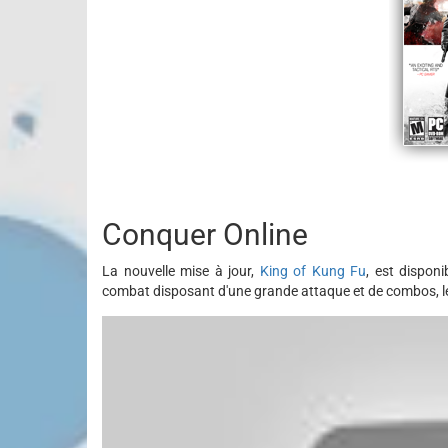
Conquer Online
La nouvelle mise à jour,
King of Kung Fu
, est dispon
combat disposant d'une grande attaque et de combos, le