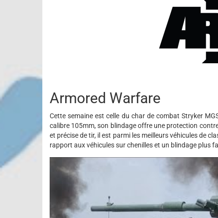
Armored Warfare
Cette semaine est celle du char de combat Stryker M
calibre 105mm, son blindage offre une protection contr
et précise de tir, il est parmi les meilleurs véhicules de 
rapport aux véhicules sur chenilles et un blindage plus fa