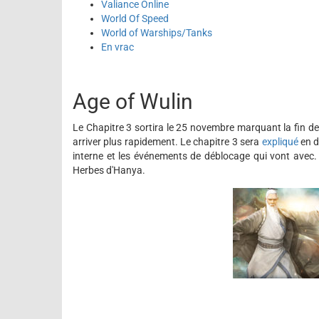
Valiance Online
World Of Speed
World of Warships/Tanks
En vrac
Age of Wulin
Le Chapitre 3 sortira le 25 novembre marquant la fin de
arriver plus rapidement. Le chapitre 3 sera
expliqué
en d
interne et les événements de déblocage qui vont avec.
Herbes d'Hanya.