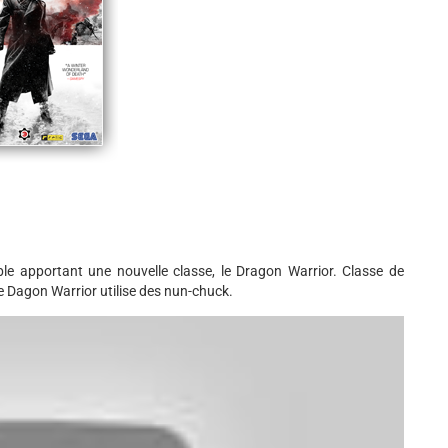
ible apportant une nouvelle classe, le Dragon Warrior. Classe de
 Dagon Warrior utilise des nun-chuck.