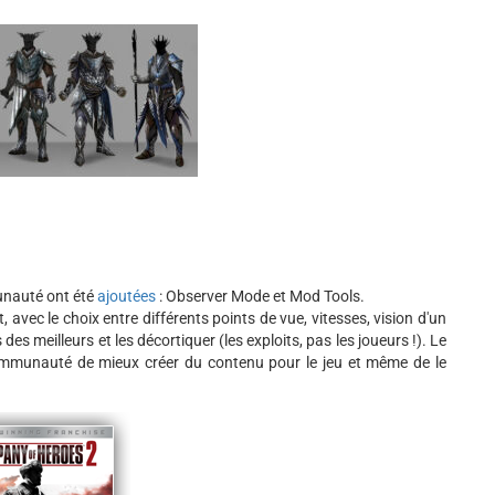
unauté ont été
ajoutées
: Observer Mode et Mod Tools.
vec le choix entre différents points de vue, vitesses, vision d'un
s des meilleurs et les décortiquer (les exploits, pas les joueurs !). Le
mmunauté de mieux créer du contenu pour le jeu et même de le