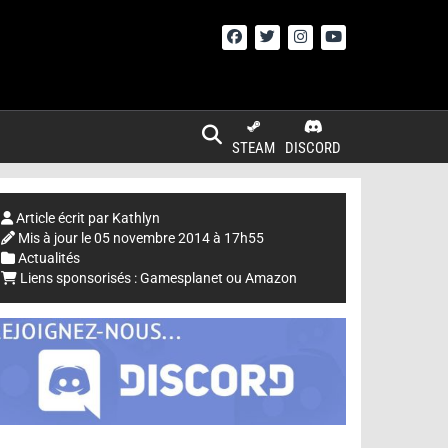
STEAM
DISCORD
Article écrit par
Kathlyn
Mis à jour le
05 novembre 2014 à 17h55
Actualités
Liens sponsorisés :
Gamesplanet
ou
Amazon