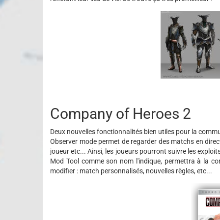
Company of Heroes 2
Deux nouvelles fonctionnalités bien utiles pour la comm
Observer mode permet de regarder des matchs en direct, a
joueur etc... Ainsi, les joueurs pourront suivre les exploit
Mod Tool comme son nom l'indique, permettra à la co
modifier : match personnalisés, nouvelles règles, etc...