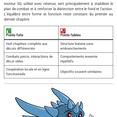
moteur 3D, utilisé avec retenue, sert principalement à stabiliser le
plan de combat et à renforcer la distinction entre le fond et l’action.
L’équilibre entre forme et fonction reste constant du premier au
dernier chapitre.
Points forts
Points faibles
Huit chapitres complets aux
Structure linéaire sans
décors différenciés
embranchements
Combats précis, interactions de
Comportements ennemis
décor utiles
répétitifs
Coopération locale et en ligne
Objectifs souvent similaires
fonctionnelle