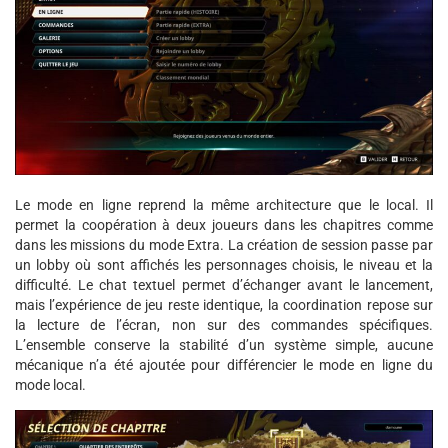
Le mode en ligne reprend la même architecture que le local. Il
permet la coopération à deux joueurs dans les chapitres comme
dans les missions du mode Extra. La création de session passe par
un lobby où sont affichés les personnages choisis, le niveau et la
difficulté. Le chat textuel permet d’échanger avant le lancement,
mais l’expérience de jeu reste identique, la coordination repose sur
la lecture de l’écran, non sur des commandes spécifiques.
L’ensemble conserve la stabilité d’un système simple, aucune
mécanique n’a été ajoutée pour différencier le mode en ligne du
mode local.