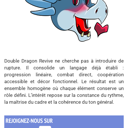
Double Dragon Revive ne cherche pas à introduire de
rupture. Il consolide un langage déjà établi :
progression linéaire, combat direct, coopération
accessible et décor fonctionnel. Le résultat est un
ensemble homogène où chaque élément conserve un
rôle défini. L’intérêt repose sur la constance du rythme,
la maîtrise du cadre et la cohérence du ton général.