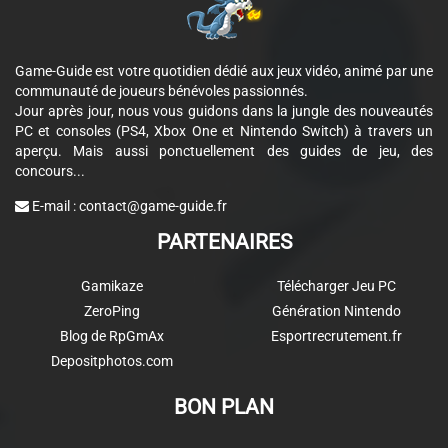
Game-Guide est votre quotidien dédié aux jeux vidéo, animé par une
communauté de joueurs bénévoles passionnés.
Jour après jour, nous vous guidons dans la jungle des nouveautés
PC et consoles (PS4, Xbox One et Nintendo Switch) à travers un
aperçu. Mais aussi ponctuellement des guides de jeu, des
concours...
E-mail :
contact@game-guide.fr
PARTENAIRES
Gamikaze
Télécharger Jeu PC
ZeroPing
Génération Nintendo
Blog de RpGmAx
Esportrecrutement.fr
Depositphotos.com
BON PLAN