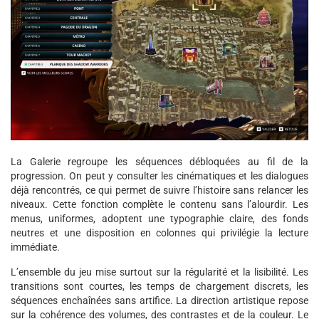
La Galerie regroupe les séquences débloquées au fil de la
progression. On peut y consulter les cinématiques et les dialogues
déjà rencontrés, ce qui permet de suivre l’histoire sans relancer les
niveaux. Cette fonction complète le contenu sans l’alourdir. Les
menus, uniformes, adoptent une typographie claire, des fonds
neutres et une disposition en colonnes qui privilégie la lecture
immédiate.
L’ensemble du jeu mise surtout sur la régularité et la lisibilité. Les
transitions sont courtes, les temps de chargement discrets, les
séquences enchaînées sans artifice. La direction artistique repose
sur la cohérence des volumes, des contrastes et de la couleur. Le