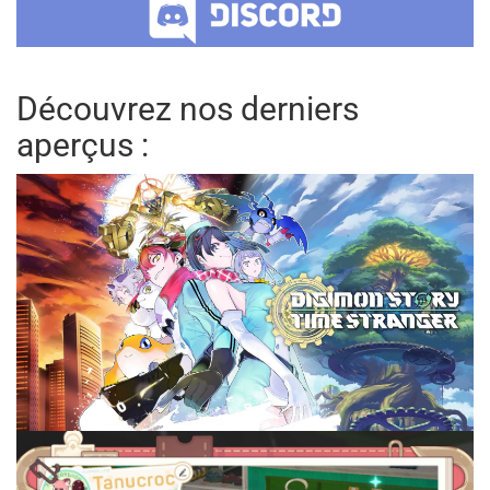
Découvrez nos derniers
aperçus :