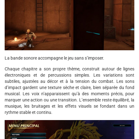
La bande sonore accompagne le jeu sans s’imposer.
Chaque chapitre a son propre thème, construit autour de lignes
électroniques et de percussions simples. Les variations sont
subtiles, ajustées au décor et à la tension du combat. Les sons
d’impact gardent une texture sèche et claire, bien séparée du fond
musical. Les voix n’apparaissent qu’à des moments précis, pour
marquer une action ou une transition. L’ensemble reste équilibré, la
musique, les bruitages et les effets visuels se fondant dans un
rythme stable et continu.