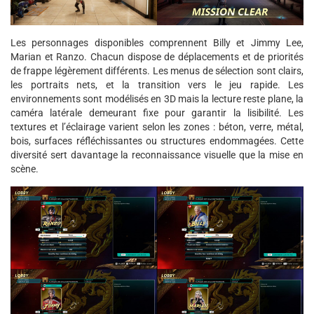
Les personnages disponibles comprennent Billy et Jimmy Lee,
Marian et Ranzo. Chacun dispose de déplacements et de priorités
de frappe légèrement différents. Les menus de sélection sont clairs,
les portraits nets, et la transition vers le jeu rapide. Les
environnements sont modélisés en 3D mais la lecture reste plane, la
caméra latérale demeurant fixe pour garantir la lisibilité. Les
textures et l’éclairage varient selon les zones : béton, verre, métal,
bois, surfaces réfléchissantes ou structures endommagées. Cette
diversité sert davantage la reconnaissance visuelle que la mise en
scène.