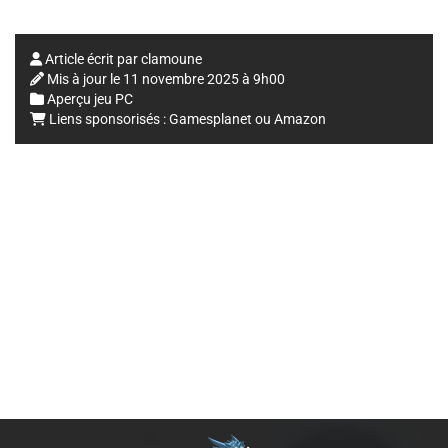
Article écrit par
clamoune
Mis à jour le
11 novembre 2025 à 9h00
Aperçu jeu PC
Liens sponsorisés :
Gamesplanet
ou
Amazon