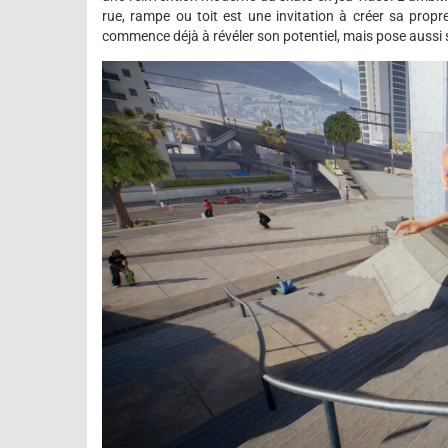
rue, rampe ou toit est une invitation à créer sa propr
commence déjà à révéler son potentiel, mais pose aussi s