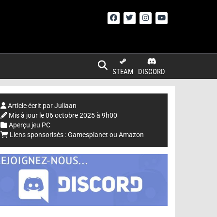
STEAM
DISCORD
Article écrit par
Juliaan
Mis à jour le
06 octobre 2025 à 9h00
Aperçu jeu PC
Liens sponsorisés :
Gamesplanet
ou
Amazon