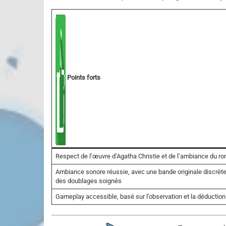
Points forts
Respect de l’œuvre d’Agatha Christie et de l’ambiance du r
Ambiance sonore réussie, avec une bande originale discrète
des doublages soignés
Gameplay accessible, basé sur l’observation et la déduction