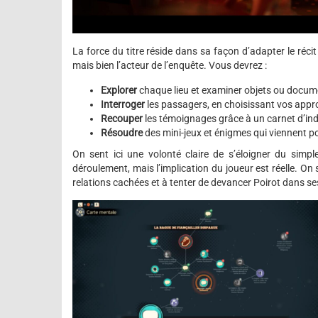
La force du titre réside dans sa façon d’adapter le réci
mais bien l’acteur de l’enquête. Vous devrez :
Explorer
chaque lieu et examiner objets ou docum
Interroger
les passagers, en choisissant vos appr
Recouper
les témoignages grâce à un carnet d’ind
Résoudre
des mini-jeux et énigmes qui viennent p
On sent ici une volonté claire de s’éloigner du simple
déroulement, mais l’implication du joueur est réelle. O
relations cachées et à tenter de devancer Poirot dans se