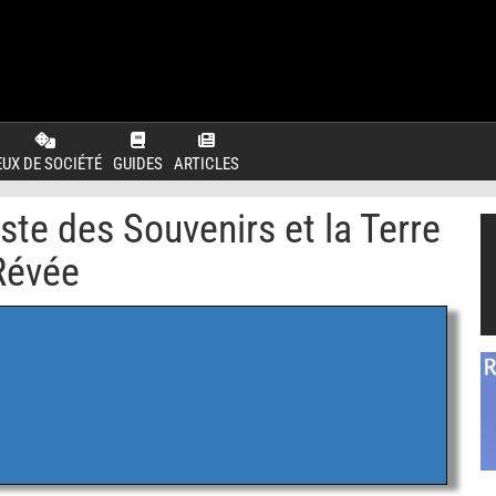
EUX DE SOCIÉTÉ
GUIDES
ARTICLES
iste des Souvenirs et la Terre
Révée