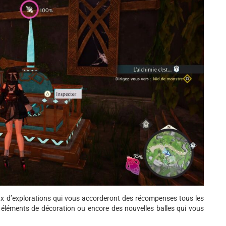
x d’explorations qui vous accorderont des récompenses tous les
éléments de décoration ou encore des nouvelles balles qui vous