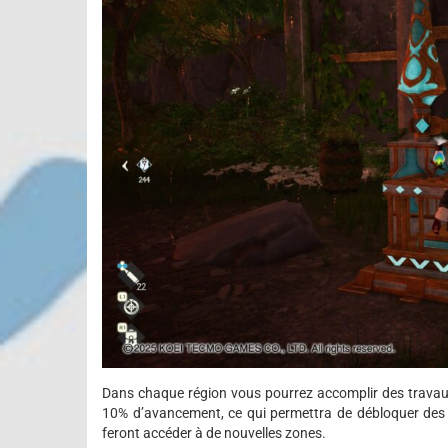
Dans chaque région vous pourrez accomplir des travau
10% d’avancement, ce qui permettra de débloquer des 
feront accéder à de nouvelles zones.