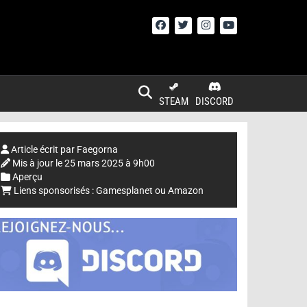
STEAM
DISCORD
Article écrit par
Faegorna
Mis à jour le
25 mars 2025 à 9h00
Aperçu
Liens sponsorisés :
Gamesplanet
ou
Amazon