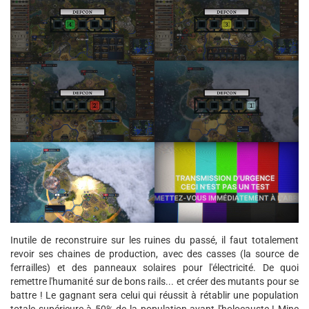
Inutile de reconstruire sur les ruines du passé, il faut totalement
revoir ses chaines de production, avec des casses (la source de
ferrailles) et des panneaux solaires pour l'électricité. De quoi
remettre l'humanité sur de bons rails... et créer des mutants pour se
battre ! Le gagnant sera celui qui réussit à rétablir une population