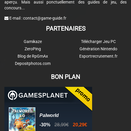
aperçu. Mais aussi ponctuellement des guides de jeu, des
concours...
E-mail :
contact@game-guide.fr
PARTENAIRES
Gamikaze
Télécharger Jeu PC
ZeroPing
Génération Nintendo
Blog de RpGmAx
Esportrecrutement.fr
Depositphotos.com
BON PLAN