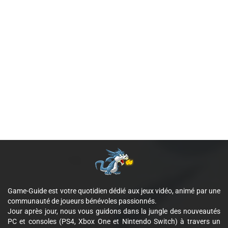
Game-Guide est votre quotidien dédié aux jeux vidéo, animé par une
communauté de joueurs bénévoles passionnés.
Jour après jour, nous vous guidons dans la jungle des nouveautés
PC et consoles (PS4, Xbox One et Nintendo Switch) à travers un