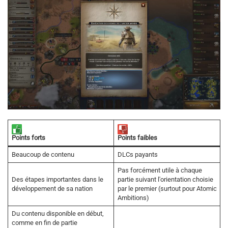
Points forts
Points faibles
Beaucoup de contenu
DLCs payants
Pas forcément utile à chaque
Des étapes importantes dans le
partie suivant l'orientation choisie
développement de sa nation
par le premier (surtout pour Atomic
Ambitions)
Du contenu disponible en début,
comme en fin de partie