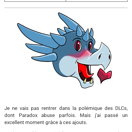
Je ne vais pas rentrer dans la polémique des DLCs,
dont Paradox abuse parfois. Mais j'ai passé un
excellent moment grâce à ces ajouts.