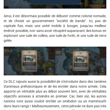
Ainsi, il est désormais possible de débuter comme colonie nomade,
et de choisir un gouvernement "société de bande". Ici, pas de
capitale fixe, mais une unité mobile à bouger, jusqu'au meilleur
endroit possible, non sans avoir récupéré auparavant des bonus en
explorant une tuile de colline, une tuile de forêt, et une tuile de terre
gelée.
Ce DLC rajoute aussi la possibilité de s'introduire dans des tanières
d'animaux préhistoriques et de les enrôler dans notre armée. Cela
apporte un véritable plus au début souvent lent, avec de véritables
objectifs annexes à atteindre en premier. Car, bien sûr, les autres
nations vont aussi vouloir enrôler un smilodon ou un mammouth
dans leurs rangs ! Malheureusement, cette période ne dure pas très