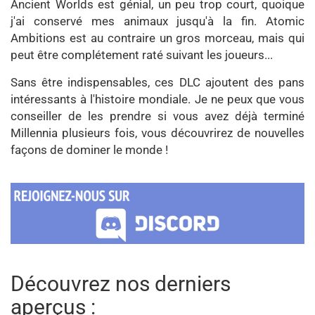
Ancient Worlds est génial, un peu trop court, quoique
j'ai conservé mes animaux jusqu'à la fin. Atomic
Ambitions est au contraire un gros morceau, mais qui
peut être complétement raté suivant les joueurs...
Sans être indispensables, ces DLC ajoutent des pans
intéressants à l'histoire mondiale. Je ne peux que vous
conseiller de les prendre si vous avez déjà terminé
Millennia plusieurs fois, vous découvrirez de nouvelles
façons de dominer le monde !
Découvrez nos derniers
aperçus :