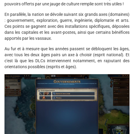
pouvoirs offerts par une jauge de culture remplie sont très utiles !
En parallèle, la nation se dévoile suivant six grands axes (domaines)
: gouvernement, exploration, guerre, ingénierie, diplomatie et arts.
Ces points se gagnent avec des installations spécifiques, déposées
dans les capitales et les avant-postes, ainsi que certains bénéfices
apportés par les vassaux.
Au fur et à mesure que les années passent se débloquent les âges,
avec tous les deux âges pairs un axe à choisir (esprit national). Et
c'est là que les DLCs interviennent notamment, en rajoutant des
orientations possibles (esprits et âges).