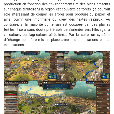
production en fonction des environnements et des biens présents
sur chaque territoire Si la région est couverte de forêts, ça pourrait
être intéressant de couper les arbres pour produire du papier, et
ainsi ouvrir une imprimerie ou créer des textes religieux. Au
contraire, si la majorité du terrain est occupée par des plaines
fertiles, il sera sans doute préférable de s'orienter vers l'élevage, la
viniculture, ou l'agriculture céréalière... Par la suite, un système
d'échange peut être mis en place avec des importations et des
exportations.