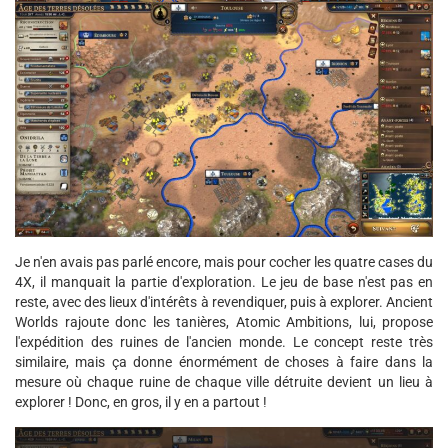
Je n'en avais pas parlé encore, mais pour cocher les quatre cases du
4X, il manquait la partie d'exploration. Le jeu de base n'est pas en
reste, avec des lieux d'intérêts à revendiquer, puis à explorer. Ancient
Worlds rajoute donc les tanières, Atomic Ambitions, lui, propose
l'expédition des ruines de l'ancien monde. Le concept reste très
similaire, mais ça donne énormément de choses à faire dans la
mesure où chaque ruine de chaque ville détruite devient un lieu à
explorer ! Donc, en gros, il y en a partout !