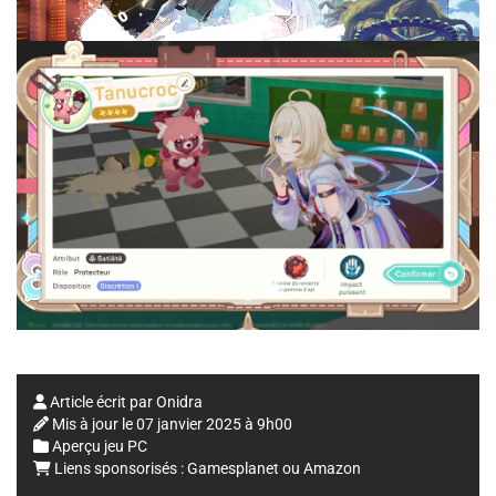
Article écrit par
Onidra
Mis à jour le
07 janvier 2025 à 9h00
Aperçu jeu PC
Liens sponsorisés :
Gamesplanet
ou
Amazon