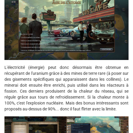
L'électricité (énergie) peut donc désormais être obtenue en
récupérant de l'uranium grâce à des mines de terre rare (à poser sur
des gisements spécifiques qui apparaissent dans les collines). Le
minerai doit ensuite être enrichi, puis utilisé dans les réacteurs à
fission. Ces derniers produisent de la chaleur du réseau, qui se
régule grâce aux tours de refroidissement. Si la chaleur monte à
100%, c'est l'explosion nucléaire. Mais des bonus intéressants sont
proposés au-dessus de 90%... donc il faut flirter avec la limite.