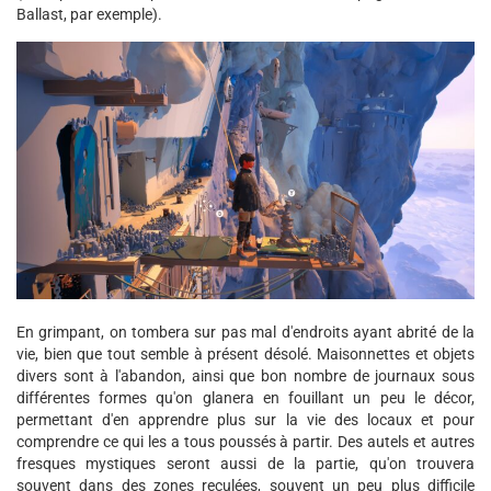
Ballast, par exemple).
En grimpant, on tombera sur pas mal d'endroits ayant abrité de la
vie, bien que tout semble à présent désolé. Maisonnettes et objets
divers sont à l'abandon, ainsi que bon nombre de journaux sous
différentes formes qu'on glanera en fouillant un peu le décor,
permettant d'en apprendre plus sur la vie des locaux et pour
comprendre ce qui les a tous poussés à partir. Des autels et autres
fresques mystiques seront aussi de la partie, qu'on trouvera
souvent dans des zones reculées, souvent un peu plus difficile