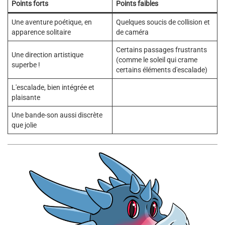
Points forts
Points faibles
Une aventure poétique, en
Quelques soucis de collision et
apparence solitaire
de caméra
Certains passages frustrants
Une direction artistique
(comme le soleil qui crame
superbe !
certains éléments d'escalade)
L'escalade, bien intégrée et
plaisante
Une bande-son aussi discrète
que jolie