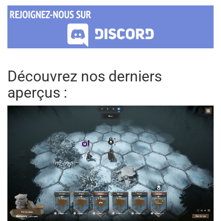
Découvrez nos derniers
aperçus :