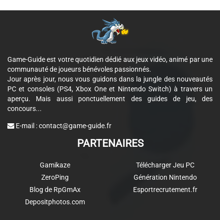
Game-Guide est votre quotidien dédié aux jeux vidéo, animé par une
communauté de joueurs bénévoles passionnés.
Jour après jour, nous vous guidons dans la jungle des nouveautés
PC et consoles (PS4, Xbox One et Nintendo Switch) à travers un
aperçu. Mais aussi ponctuellement des guides de jeu, des
concours...
E-mail :
contact@game-guide.fr
PARTENAIRES
Gamikaze
Télécharger Jeu PC
ZeroPing
Génération Nintendo
Blog de RpGmAx
Esportrecrutement.fr
Depositphotos.com