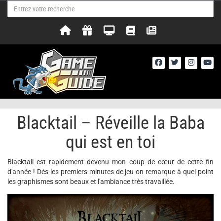
Blacktail – Réveille la Baba
qui est en toi
Blacktail est rapidement devenu mon coup de cœur de cette fin
d'année ! Dès les premiers minutes de jeu on remarque à quel point
les graphismes sont beaux et l'ambiance très travaillée.