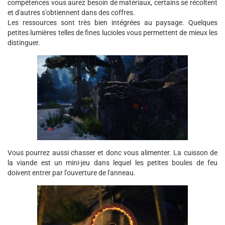
compétences vous aurez besoin de matériaux, certains se récoltent
et d'autres s'obtiennent dans des coffres.
Les ressources sont très bien intégrées au paysage. Quelques
petites lumières telles de fines lucioles vous permettent de mieux les
distinguer.
Vous pourrez aussi chasser et donc vous alimenter. La cuisson de
la viande est un mini-jeu dans lequel les petites boules de feu
doivent entrer par l'ouverture de l'anneau.