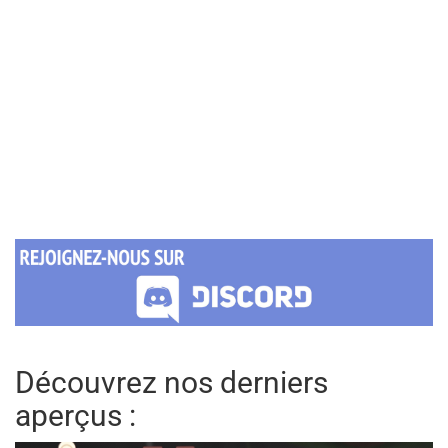
Découvrez nos derniers
aperçus :