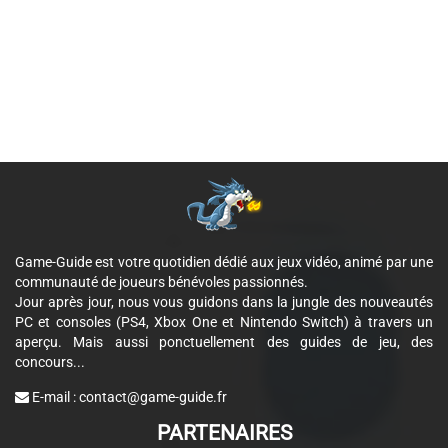
Game-Guide est votre quotidien dédié aux jeux vidéo, animé par une
communauté de joueurs bénévoles passionnés.
Jour après jour, nous vous guidons dans la jungle des nouveautés
PC et consoles (PS4, Xbox One et Nintendo Switch) à travers un
aperçu. Mais aussi ponctuellement des guides de jeu, des
concours...
E-mail :
contact@game-guide.fr
PARTENAIRES