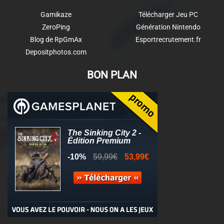
Gamikaze
Télécharger Jeu PC
ZeroPing
Génération Nintendo
Blog de RpGmAx
Esportrecrutement.fr
Depositphotos.com
BON PLAN