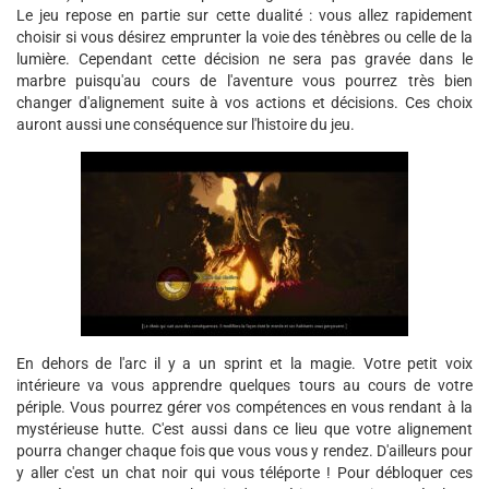
Le jeu repose en partie sur cette dualité : vous allez rapidement
choisir si vous désirez emprunter la voie des ténèbres ou celle de la
lumière. Cependant cette décision ne sera pas gravée dans le
marbre puisqu'au cours de l'aventure vous pourrez très bien
changer d'alignement suite à vos actions et décisions. Ces choix
auront aussi une conséquence sur l'histoire du jeu.
En dehors de l'arc il y a un sprint et la magie. Votre petit voix
intérieure va vous apprendre quelques tours au cours de votre
périple. Vous pourrez gérer vos compétences en vous rendant à la
mystérieuse hutte. C'est aussi dans ce lieu que votre alignement
pourra changer chaque fois que vous vous y rendez. D'ailleurs pour
y aller c'est un chat noir qui vous téléporte ! Pour débloquer ces