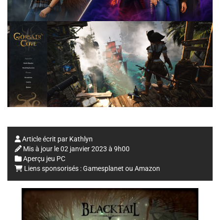
Article écrit par
Kathlyn
Mis à jour le
02 janvier 2023 à 9h00
Aperçu jeu PC
Liens sponsorisés :
Gamesplanet
ou
Amazon