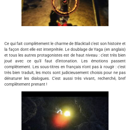
Ce qui fait complètement le charme de Blacktail c'est son histoire et
la façon dont elle est interprétée. Le doublage de Yaga (en anglais)
et tous les autres protagonistes est de haut niveau : c'est très bien
joué avec ce qu'il faut d'intonation. Les émotions passent
complètement. Les sous-titres en français n'ont pas à rougir : c'est
très bien traduit, les mots sont judicieusement choisis pour ne pas
dénaturer les dialogues. C'est aussi très vivant, recherché, bref
complètement prenant !