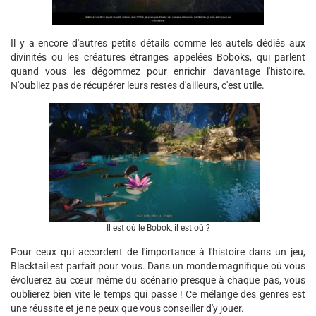
Il y a encore d'autres petits détails comme les autels dédiés aux
divinités ou les créatures étranges appelées Boboks, qui parlent
quand vous les dégommez pour enrichir davantage l'histoire.
N'oubliez pas de récupérer leurs restes d'ailleurs, c'est utile.
Il est où le Bobok, il est où ?
Pour ceux qui accordent de l'importance à l'histoire dans un jeu,
Blacktail est parfait pour vous. Dans un monde magnifique où vous
évoluerez au cœur même du scénario presque à chaque pas, vous
oublierez bien vite le temps qui passe ! Ce mélange des genres est
une réussite et je ne peux que vous conseiller d'y jouer.