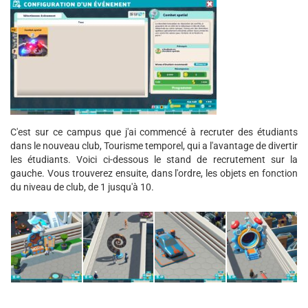
C'est sur ce campus que j'ai commencé à recruter des étudiants
dans le nouveau club, Tourisme temporel, qui a l'avantage de divertir
les étudiants. Voici ci-dessous le stand de recrutement sur la
gauche. Vous trouverez ensuite, dans l'ordre, les objets en fonction
du niveau de club, de 1 jusqu'à 10.