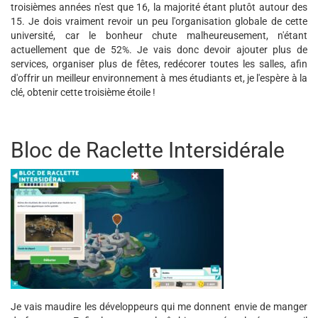
troisièmes années n'est que 16, la majorité étant plutôt autour des
15. Je dois vraiment revoir un peu l'organisation globale de cette
université, car le bonheur chute malheureusement, n'étant
actuellement que de 52%. Je vais donc devoir ajouter plus de
services, organiser plus de fêtes, redécorer toutes les salles, afin
d'offrir un meilleur environnement à mes étudiants et, je l'espère à la
clé, obtenir cette troisième étoile !
Bloc de Raclette Intersidérale
Je vais maudire les développeurs qui me donnent envie de manger