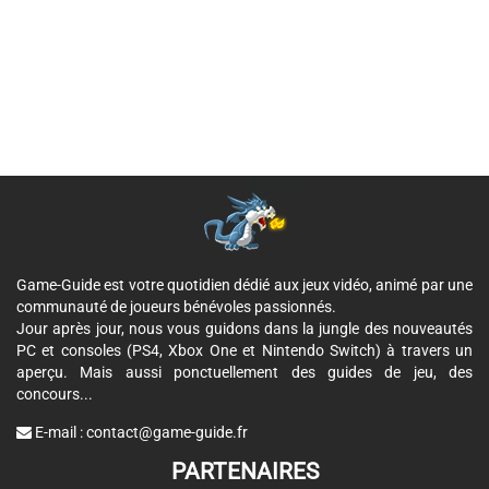
Game-Guide est votre quotidien dédié aux jeux vidéo, animé par une
communauté de joueurs bénévoles passionnés.
Jour après jour, nous vous guidons dans la jungle des nouveautés
PC et consoles (PS4, Xbox One et Nintendo Switch) à travers un
aperçu. Mais aussi ponctuellement des guides de jeu, des
concours...
E-mail :
contact@game-guide.fr
PARTENAIRES