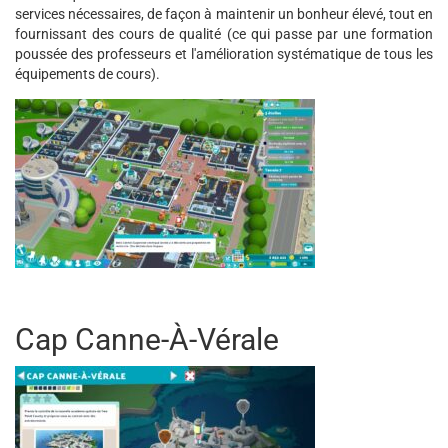
services nécessaires, de façon à maintenir un bonheur élevé, tout en
fournissant des cours de qualité (ce qui passe par une formation
poussée des professeurs et l'amélioration systématique de tous les
équipements de cours).
Cap Canne-À-Vérale