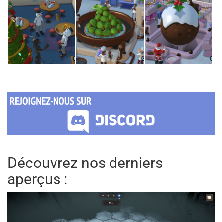
Découvrez nos derniers
aperçus :