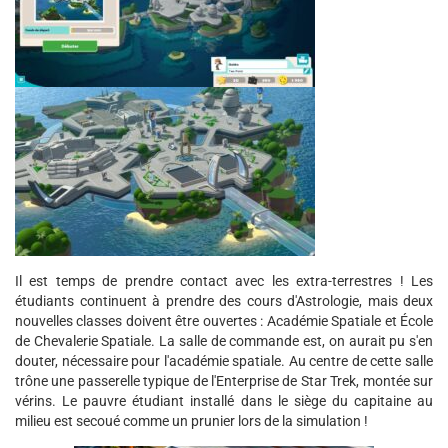
Il est temps de prendre contact avec les extra-terrestres ! Les
étudiants continuent à prendre des cours d'Astrologie, mais deux
nouvelles classes doivent être ouvertes : Académie Spatiale et École
de Chevalerie Spatiale. La salle de commande est, on aurait pu s'en
douter, nécessaire pour l'académie spatiale. Au centre de cette salle
trône une passerelle typique de l'Enterprise de Star Trek, montée sur
vérins. Le pauvre étudiant installé dans le siège du capitaine au
milieu est secoué comme un prunier lors de la simulation !