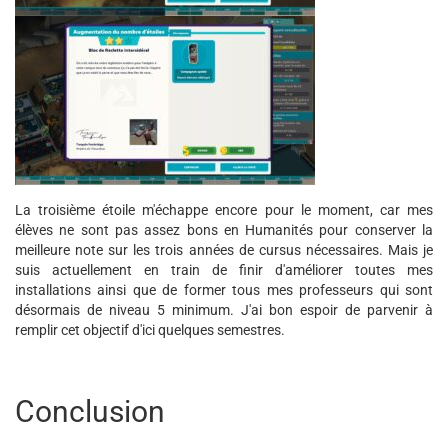
La troisième étoile m'échappe encore pour le moment, car mes
élèves ne sont pas assez bons en Humanités pour conserver la
meilleure note sur les trois années de cursus nécessaires. Mais je
suis actuellement en train de finir d'améliorer toutes mes
installations ainsi que de former tous mes professeurs qui sont
désormais de niveau 5 minimum. J'ai bon espoir de parvenir à
remplir cet objectif d'ici quelques semestres.
Conclusion