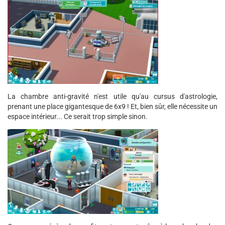
La chambre anti-gravité n'est utile qu'au cursus d'astrologie,
prenant une place gigantesque de 6x9 ! Et, bien sûr, elle nécessite un
espace intérieur... Ce serait trop simple sinon.