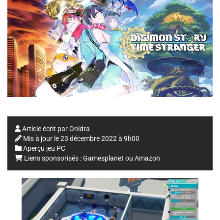
Article écrit par
Onidra
Mis à jour le
23 décembre 2022 à 9h00
Aperçu jeu PC
Liens sponsorisés :
Gamesplanet
ou
Amazon