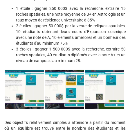
1 étoile : gagner 250 000$ avec la recherche, extraire 15
roches spatiales, une note moyenne de B+ en Astrologie et un
taux moyen de résidence universitaire à 85%
2 étoiles : gagner 50 000$ par la vente de reliques spatiales,
10 étudiants obtenant leurs cours d'Expansion cosmique
avec une note de A, 10 éléments améliorés et un bonheur des
étudiants d'au minimum 75%
3 étoiles : gagner 1 500 000$ avec la recherche, extraire 50
roches spatiales, 40 étudiants diplômés avec la note A+ et un
niveau de campus d'au minimum 28.
Des objectifs relativement simples à atteindre à partir du moment
où un équilibre est trouvé entre le nombre des étudiants et les