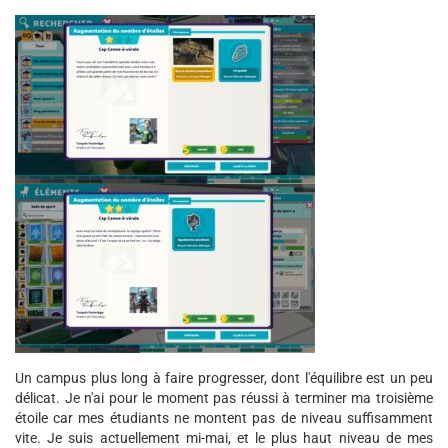
Un campus plus long à faire progresser, dont l'équilibre est un peu
délicat. Je n'ai pour le moment pas réussi à terminer ma troisième
étoile car mes étudiants ne montent pas de niveau suffisamment
vite. Je suis actuellement mi-mai, et le plus haut niveau de mes