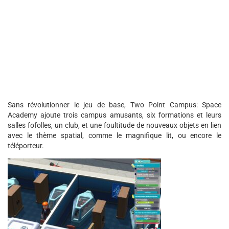
Sans révolutionner le jeu de base, Two Point Campus: Space
Academy ajoute trois campus amusants, six formations et leurs
salles fofolles, un club, et une foultitude de nouveaux objets en lien
avec le thème spatial, comme le magnifique lit, ou encore le
téléporteur.