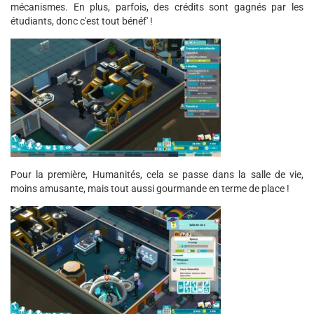
mécanismes. En plus, parfois, des crédits sont gagnés par les
étudiants, donc c'est tout bénéf' !
Pour la première, Humanités, cela se passe dans la salle de vie,
moins amusante, mais tout aussi gourmande en terme de place !