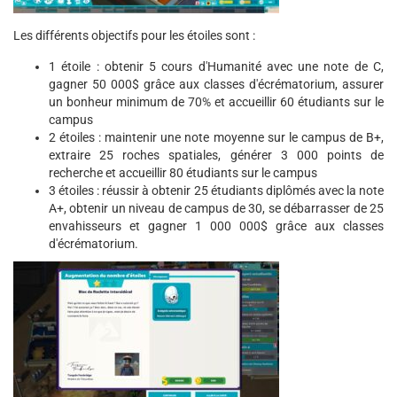
Les différents objectifs pour les étoiles sont :
1 étoile : obtenir 5 cours d'Humanité avec une note de C,
gagner 50 000$ grâce aux classes d'écrématorium, assurer
un bonheur minimum de 70% et accueillir 60 étudiants sur le
campus
2 étoiles : maintenir une note moyenne sur le campus de B+,
extraire 25 roches spatiales, générer 3 000 points de
recherche et accueillir 80 étudiants sur le campus
3 étoiles : réussir à obtenir 25 étudiants diplômés avec la note
A+, obtenir un niveau de campus de 30, se débarrasser de 25
envahisseurs et gagner 1 000 000$ grâce aux classes
d'écrématorium.