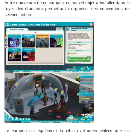
Autre nouveauté de ce campus, ce nouvel objet à installer dans le
foyer des étudiants permettant d'organiser des conventions de
science-fiction.
Le campus est également la cible d'attaques ciblées que les