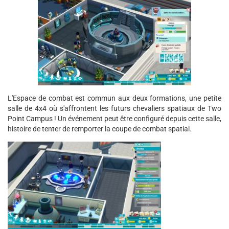
L'Espace de combat est commun aux deux formations, une petite
salle de 4x4 où s'affrontent les futurs chevaliers spatiaux de Two
Point Campus ! Un événement peut être configuré depuis cette salle,
histoire de tenter de remporter la coupe de combat spatial.