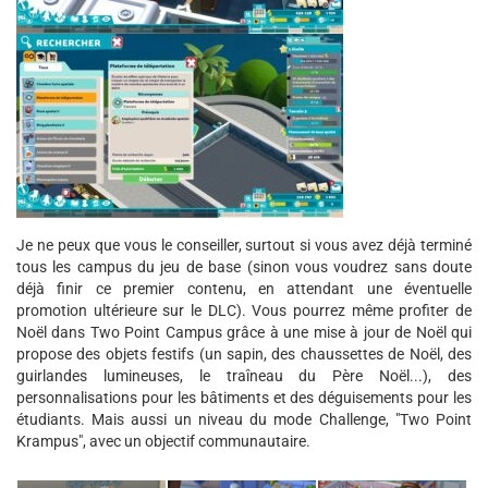
Je ne peux que vous le conseiller, surtout si vous avez déjà terminé
tous les campus du jeu de base (sinon vous voudrez sans doute
déjà finir ce premier contenu, en attendant une éventuelle
promotion ultérieure sur le DLC). Vous pourrez même profiter de
Noël dans Two Point Campus grâce à une mise à jour de Noël qui
propose des objets festifs (un sapin, des chaussettes de Noël, des
guirlandes lumineuses, le traîneau du Père Noël...), des
personnalisations pour les bâtiments et des déguisements pour les
étudiants. Mais aussi un niveau du mode Challenge, "Two Point
Krampus", avec un objectif communautaire.