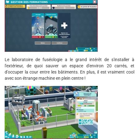
Le laboratoire de fuséologie a le grand intérêt de s'installer à
l'extérieur, de quoi sauver un espace d'environ 20 carrés, et
d'occuper la cour entre les bâtiments. En plus, il est vraiment cool
avec son étrange machine en plein centre !