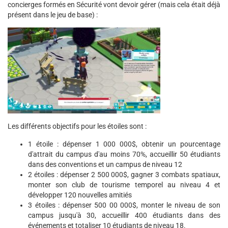
concierges formés en Sécurité vont devoir gérer (mais cela était déjà
présent dans le jeu de base) :
Les différents objectifs pour les étoiles sont :
1 étoile : dépenser 1 000 000$, obtenir un pourcentage
d'attrait du campus d'au moins 70%, accueillir 50 étudiants
dans des conventions et un campus de niveau 12
2 étoiles : dépenser 2 500 000$, gagner 3 combats spatiaux,
monter son club de tourisme temporel au niveau 4 et
développer 120 nouvelles amitiés
3 étoiles : dépenser 500 00 000$, monter le niveau de son
campus jusqu'à 30, accueillir 400 étudiants dans des
événements et totaliser 10 étudiants de niveau 18.