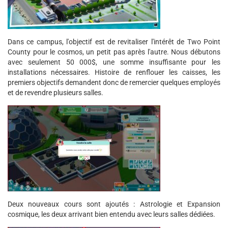
Dans ce campus, l'objectif est de revitaliser l'intérêt de Two Point
County pour le cosmos, un petit pas après l'autre. Nous débutons
avec seulement 50 000$, une somme insuffisante pour les
installations nécessaires. Histoire de renflouer les caisses, les
premiers objectifs demandent donc de remercier quelques employés
et de revendre plusieurs salles.
Deux nouveaux cours sont ajoutés : Astrologie et Expansion
cosmique, les deux arrivant bien entendu avec leurs salles dédiées.