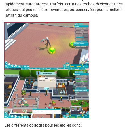
rapidement surchargées. Parfois, certaines roches deviennent des
reliques qui peuvent être revendues, ou conservées pour améliorer
l'attrait du campus.
Les différents objectifs pour les étoiles sont :