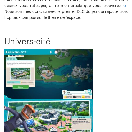
désirez vous rattraper, à lire mon article que vous trouverez
ici
.
Nous sommes donc ici avec le premier DLC du jeu qui rajoute trois
hôpitaux
campus sur le thème de l'espace.
Univers-cité