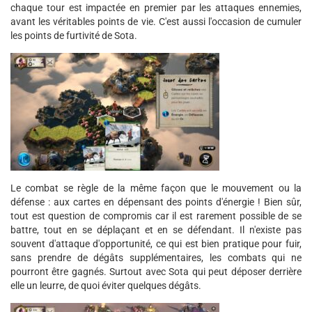
chaque tour est impactée en premier par les attaques ennemies,
avant les véritables points de vie. C'est aussi l'occasion de cumuler
les points de furtivité de Sota.
Le combat se règle de la même façon que le mouvement ou la
défense : aux cartes en dépensant des points d'énergie ! Bien sûr,
tout est question de compromis car il est rarement possible de se
battre, tout en se déplaçant et en se défendant. Il n'existe pas
souvent d'attaque d'opportunité, ce qui est bien pratique pour fuir,
sans prendre de dégâts supplémentaires, les combats qui ne
pourront être gagnés. Surtout avec Sota qui peut déposer derrière
elle un leurre, de quoi éviter quelques dégâts.