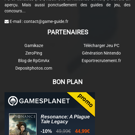
aperçu. Mais aussi ponctuellement des guides de jeu, des
concours...
E-mail :
contact@game-guide.fr
PARTENAIRES
Gamikaze
Télécharger Jeu PC
ZeroPing
Génération Nintendo
Blog de RpGmAx
Esportrecrutement.fr
Depositphotos.com
BON PLAN