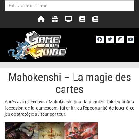
Mahokenshi – La magie des
cartes
Après avoir découvert Mahokenshi pour la première fois en août à
l'occasion de la gamescom, j'ai enfin eu l'opportunité de jouer à ce
jeu de stratégie au tour par tour.