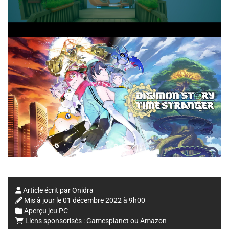
Article écrit par
Onidra
Mis à jour le
01 décembre 2022 à 9h00
Aperçu jeu PC
Liens sponsorisés :
Gamesplanet
ou
Amazon