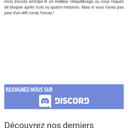
mois d'accès anticipé et un meilleur rééquilibrage, ou vous risquez
de bloquer après trois ou quatre missions. Mais si vous n'avez pas
peur d'un défi corsé, foncez !
Découvrez nos derniers