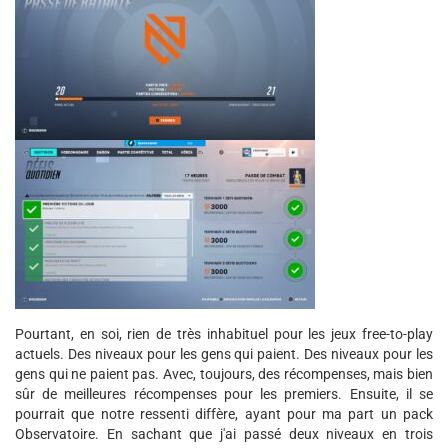
Pourtant, en soi, rien de très inhabituel pour les jeux free-to-play
actuels. Des niveaux pour les gens qui paient. Des niveaux pour les
gens qui ne paient pas. Avec, toujours, des récompenses, mais bien
sûr de meilleures récompenses pour les premiers. Ensuite, il se
pourrait que notre ressenti diffère, ayant pour ma part un pack
Observatoire. En sachant que j'ai passé deux niveaux en trois