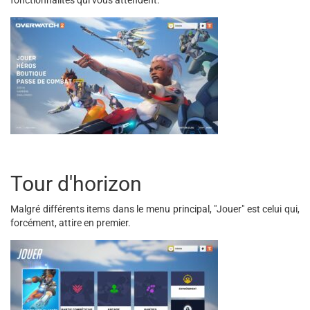
fonctionnalités qui vous attendent.
Tour d'horizon
Malgré différents items dans le menu principal, "Jouer" est celui qui,
forcément, attire en premier.