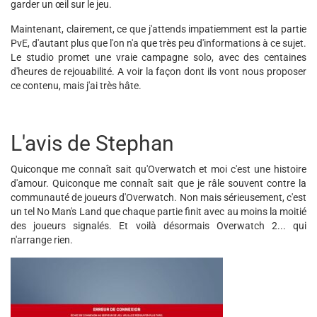
garder un œil sur le jeu.
Maintenant, clairement, ce que j'attends impatiemment est la partie
PvE, d'autant plus que l'on n'a que très peu d'informations à ce sujet.
Le studio promet une vraie campagne solo, avec des centaines
d'heures de rejouabilité. A voir la façon dont ils vont nous proposer
ce contenu, mais j'ai très hâte.
L'avis de Stephan
Quiconque me connaît sait qu'Overwatch et moi c'est une histoire
d'amour. Quiconque me connaît sait que je râle souvent contre la
communauté de joueurs d'Overwatch. Non mais sérieusement, c'est
un tel No Man's Land que chaque partie finit avec au moins la moitié
des joueurs signalés. Et voilà désormais Overwatch 2... qui
n'arrange rien.