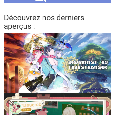
Découvrez nos derniers
aperçus :