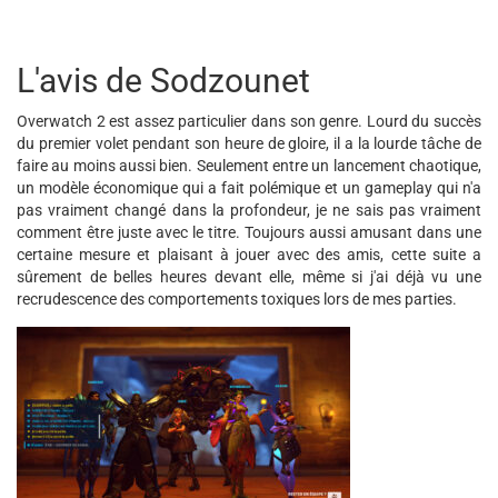
L'avis de Sodzounet
Overwatch 2 est assez particulier dans son genre. Lourd du succès
du premier volet pendant son heure de gloire, il a la lourde tâche de
faire au moins aussi bien. Seulement entre un lancement chaotique,
un modèle économique qui a fait polémique et un gameplay qui n'a
pas vraiment changé dans la profondeur, je ne sais pas vraiment
comment être juste avec le titre. Toujours aussi amusant dans une
certaine mesure et plaisant à jouer avec des amis, cette suite a
sûrement de belles heures devant elle, même si j'ai déjà vu une
recrudescence des comportements toxiques lors de mes parties.