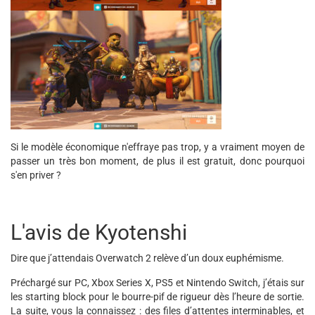
Si le modèle économique n'effraye pas trop, y a vraiment moyen de
passer un très bon moment, de plus il est gratuit, donc pourquoi
s'en priver ?
L'avis de Kyotenshi
Dire que j’attendais Overwatch 2 relève d’un doux euphémisme.
Préchargé sur PC, Xbox Series X, PS5 et Nintendo Switch, j’étais sur
les starting block pour le bourre-pif de rigueur dès l’heure de sortie.
La suite, vous la connaissez : des files d’attentes interminables, et