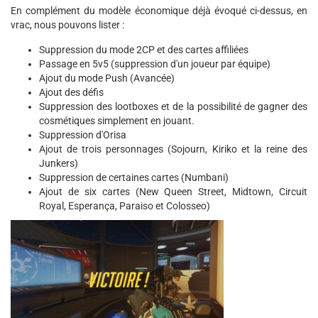
En complément du modèle économique déjà évoqué ci-dessus, en
vrac, nous pouvons lister :
Suppression du mode 2CP et des cartes affiliées
Passage en 5v5 (suppression d'un joueur par équipe)
Ajout du mode Push (Avancée)
Ajout des défis
Suppression des lootboxes et de la possibilité de gagner des
cosmétiques simplement en jouant.
Suppression d'Orisa
Ajout de trois personnages (Sojourn, Kiriko et la reine des
Junkers)
Suppression de certaines cartes (Numbani)
Ajout de six cartes (New Queen Street, Midtown, Circuit
Royal, Esperança, Paraiso et Colosseo)