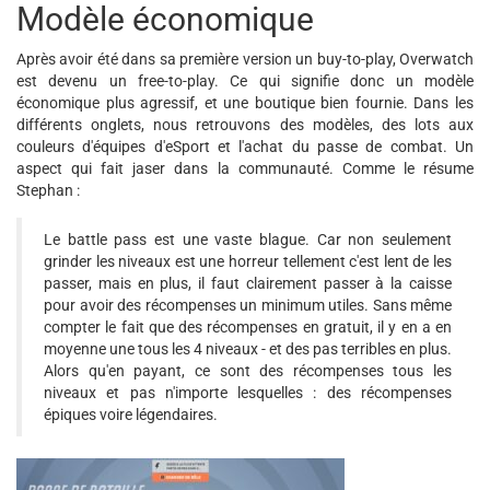
Modèle économique
Après avoir été dans sa première version un buy-to-play, Overwatch
est devenu un free-to-play. Ce qui signifie donc un modèle
économique plus agressif, et une boutique bien fournie. Dans les
différents onglets, nous retrouvons des modèles, des lots aux
couleurs d'équipes d'eSport et l'achat du passe de combat. Un
aspect qui fait jaser dans la communauté. Comme le résume
Stephan :
Le battle pass est une vaste blague. Car non seulement
grinder les niveaux est une horreur tellement c'est lent de les
passer, mais en plus, il faut clairement passer à la caisse
pour avoir des récompenses un minimum utiles. Sans même
compter le fait que des récompenses en gratuit, il y en a en
moyenne une tous les 4 niveaux - et des pas terribles en plus.
Alors qu'en payant, ce sont des récompenses tous les
niveaux et pas n'importe lesquelles : des récompenses
épiques voire légendaires.