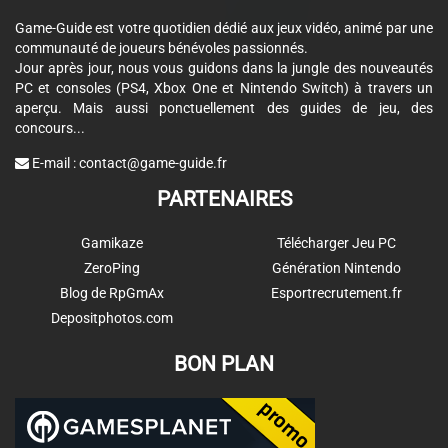
Game-Guide est votre quotidien dédié aux jeux vidéo, animé par une
communauté de joueurs bénévoles passionnés.
Jour après jour, nous vous guidons dans la jungle des nouveautés
PC et consoles (PS4, Xbox One et Nintendo Switch) à travers un
aperçu. Mais aussi ponctuellement des guides de jeu, des
concours...
E-mail :
contact@game-guide.fr
PARTENAIRES
Gamikaze
Télécharger Jeu PC
ZeroPing
Génération Nintendo
Blog de RpGmAx
Esportrecrutement.fr
Depositphotos.com
BON PLAN