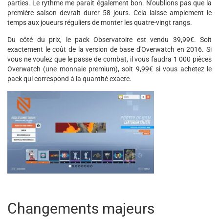
parties. Le rythme me parait également bon. N'oublions pas que la
première saison devrait durer 58 jours. Cela laisse amplement le
temps aux joueurs réguliers de monter les quatre-vingt rangs.
Du côté du prix, le pack Observatoire est vendu 39,99€. Soit
exactement le coût de la version de base d'Overwatch en 2016. Si
vous ne voulez que le passe de combat, il vous faudra 1 000 pièces
Overwatch (une monnaie premium), soit 9,99€ si vous achetez le
pack qui correspond à la quantité exacte.
Changements majeurs