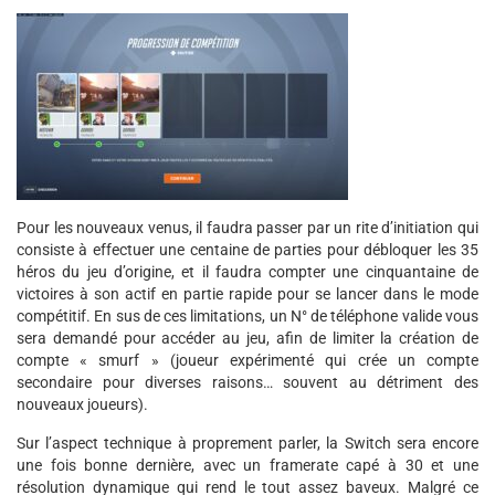
Pour les nouveaux venus, il faudra passer par un rite d’initiation qui
consiste à effectuer une centaine de parties pour débloquer les 35
héros du jeu d’origine, et il faudra compter une cinquantaine de
victoires à son actif en partie rapide pour se lancer dans le mode
compétitif. En sus de ces limitations, un N° de téléphone valide vous
sera demandé pour accéder au jeu, afin de limiter la création de
compte « smurf » (joueur expérimenté qui crée un compte
secondaire pour diverses raisons… souvent au détriment des
nouveaux joueurs).
Sur l’aspect technique à proprement parler, la Switch sera encore
une fois bonne dernière, avec un framerate capé à 30 et une
résolution dynamique qui rend le tout assez baveux. Malgré ce