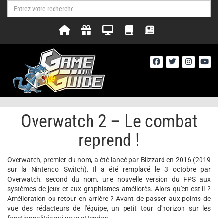
Overwatch 2 – Le combat
reprend !
Overwatch, premier du nom, a été lancé par Blizzard en 2016 (2019
sur la Nintendo Switch). Il a été remplacé le 3 octobre par
Overwatch, second du nom, une nouvelle version du FPS aux
systèmes de jeux et aux graphismes améliorés. Alors qu'en est-il ?
Amélioration ou retour en arrière ? Avant de passer aux points de
vue des rédacteurs de l'équipe, un petit tour d'horizon sur les