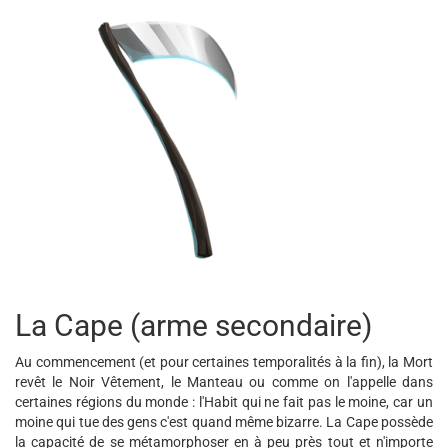
La Cape (arme secondaire)
Au commencement (et pour certaines temporalités à la fin), la Mort
revêt le Noir Vêtement, le Manteau ou comme on l'appelle dans
certaines régions du monde : l'Habit qui ne fait pas le moine, car un
moine qui tue des gens c'est quand même bizarre. La Cape possède
la capacité de se métamorphoser en à peu près tout et n'importe