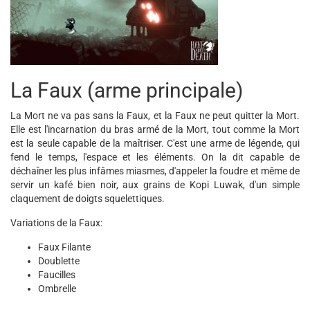
La Faux (arme principale)
La Mort ne va pas sans la Faux, et la Faux ne peut quitter la Mort.
Elle est l'incarnation du bras armé de la Mort, tout comme la Mort
est la seule capable de la maîtriser. C'est une arme de légende, qui
fend le temps, l'espace et les éléments. On la dit capable de
déchaîner les plus infâmes miasmes, d'appeler la foudre et même de
servir un kafé bien noir, aux grains de Kopi Luwak, d'un simple
claquement de doigts squelettiques.
Variations de la Faux:
Faux Filante
Doublette
Faucilles
Ombrelle