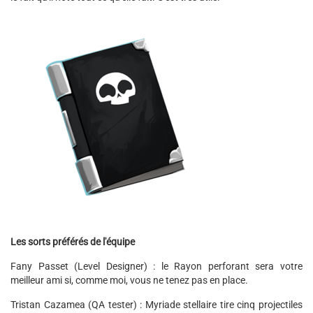
Les sorts préférés de l'équipe
Fany Passet (Level Designer) : le Rayon perforant sera votre
meilleur ami si, comme moi, vous ne tenez pas en place.
Tristan Cazamea (QA tester) : Myriade stellaire tire cinq projectiles