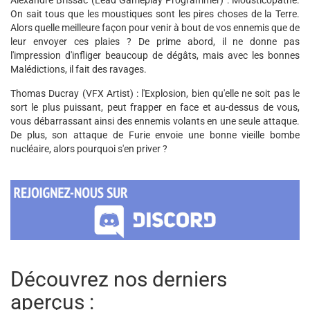
Alexandre Brissac (Lead Gameplay Programmer) : Mousticopathe.
On sait tous que les moustiques sont les pires choses de la Terre.
Alors quelle meilleure façon pour venir à bout de vos ennemis que de
leur envoyer ces plaies ? De prime abord, il ne donne pas
l'impression d'infliger beaucoup de dégâts, mais avec les bonnes
Malédictions, il fait des ravages.
Thomas Ducray (VFX Artist) : l'Explosion, bien qu'elle ne soit pas le
sort le plus puissant, peut frapper en face et au-dessus de vous,
vous débarrassant ainsi des ennemis volants en une seule attaque.
De plus, son attaque de Furie envoie une bonne vieille bombe
nucléaire, alors pourquoi s'en priver ?
Découvrez nos derniers
aperçus :