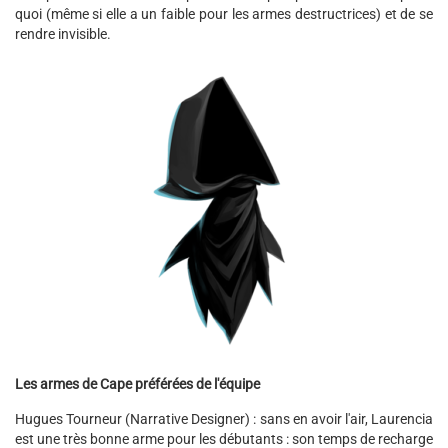
quoi (même si elle a un faible pour les armes destructrices) et de se
rendre invisible.
Les armes de Cape préférées de l'équipe
Hugues Tourneur (Narrative Designer) : sans en avoir l'air, Laurencia
est une très bonne arme pour les débutants : son temps de recharge