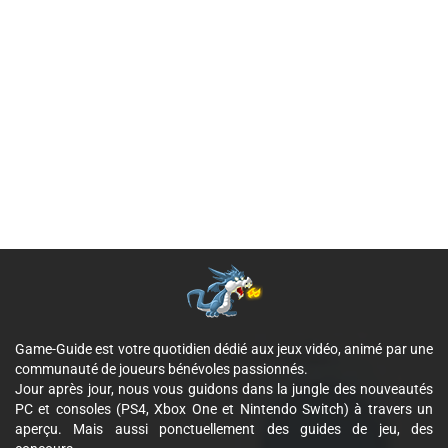
Game-Guide est votre quotidien dédié aux jeux vidéo, animé par une
communauté de joueurs bénévoles passionnés.
Jour après jour, nous vous guidons dans la jungle des nouveautés
PC et consoles (PS4, Xbox One et Nintendo Switch) à travers un
aperçu. Mais aussi ponctuellement des guides de jeu, des