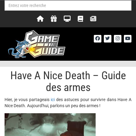
Have A Nice Death – Guide
des armes
Hier, je vous partageais
ici
des astuces pour survivre dans Have A
Nice Death. Aujourd'hui, parlons un peu des armes !