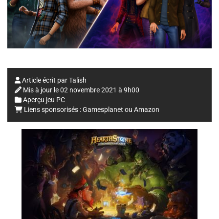
Article écrit par
Talish
Mis à jour le
02 novembre 2021 à 9h00
Aperçu jeu PC
Liens sponsorisés :
Gamesplanet
ou
Amazon