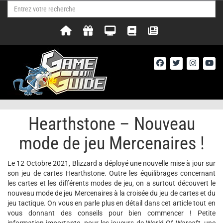
Hearthstone – Nouveau
mode de jeu Mercenaires !
Le 12 Octobre 2021, Blizzard a déployé une nouvelle mise à jour sur
son jeu de cartes Hearthstone. Outre les équilibrages concernant
les cartes et les différents modes de jeu, on a surtout découvert le
nouveau mode de jeu Mercenaires à la croisée du jeu de cartes et du
jeu tactique. On vous en parle plus en détail dans cet article tout en
vous donnant des conseils pour bien commencer ! Petite