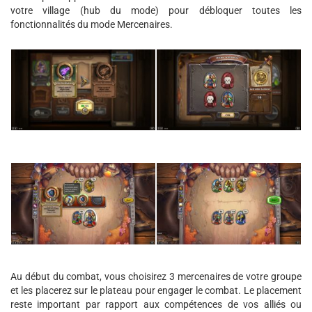
votre village (hub du mode) pour débloquer toutes les
fonctionnalités du mode Mercenaires.
Au début du combat, vous choisirez 3 mercenaires de votre groupe
et les placerez sur le plateau pour engager le combat. Le placement
reste important par rapport aux compétences de vos alliés ou