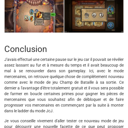
Conclusion
J'avais effectué une certaine pause sur le jeu car il pouvait se révéler
assez lassant au fur et à mesure du temps et il avait beaucoup de
mal à se renouveler dans son gameplay. Ici, avec le mode
mercenaires, on retrouve quelque chose de complétement nouveau
comme avec le mode de jeu Champ de Bataille à sa sortie. Ce
dernier a l'avantage d'être totalement gratuit et il vous sera possible
de farmer en boucle certaines primes pour gagner les pièces de
mercenaires que vous souhaitez afin de débloquer et de faire
progresser vos mercenaires en commençant par la suite à monter
dans le ladder du mode JcJ.
Je vous conseille vivement d'aller tester ce nouveau mode de jeu
pour découvrir une nouvelle facette de ce que peut proposer