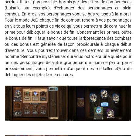
perdus. Il n'est pas possible, hormis par des effets de compétences
(Luisaile par exemple), d'échanger des personnages en plein
combat. En gros, vos personnages vont se battre jusqu'à la mort !
Pour le mode JcE, chaque fin de combat rendra à vos personnages
en vie tous leurs points de vie ce qui vous permettra de continuer la
prime pour débloquer le bonus de fin. Concernant les primes, outre
le bonus de fin, il faut savoir que toute l'arborescence des combats
ou des bonus est générée de façon procédurale à chaque début
d'aventure. Vous pourrez trouver dans ces derniers un événement
nommé "Rencontre mystérieuse" qui vous octroiera une quête pour
un des personnages de votre groupe ce qui, comme j'en ai parlé
précédemment, vous permettra d'acquérir des médailles et/ou de
débloquer des objets de mercenaires.