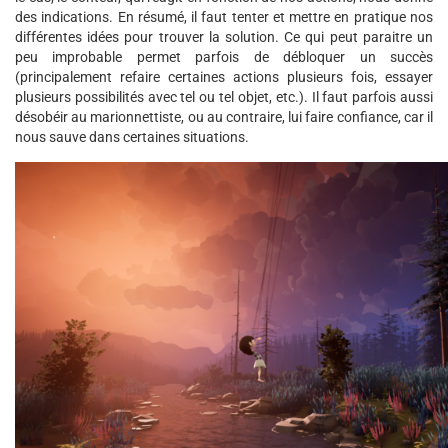
des indications. En résumé, il faut tenter et mettre en pratique nos
différentes idées pour trouver la solution. Ce qui peut paraitre un
peu improbable permet parfois de débloquer un succès
(principalement refaire certaines actions plusieurs fois, essayer
plusieurs possibilités avec tel ou tel objet, etc.). Il faut parfois aussi
désobéir au marionnettiste, ou au contraire, lui faire confiance, car il
nous sauve dans certaines situations.