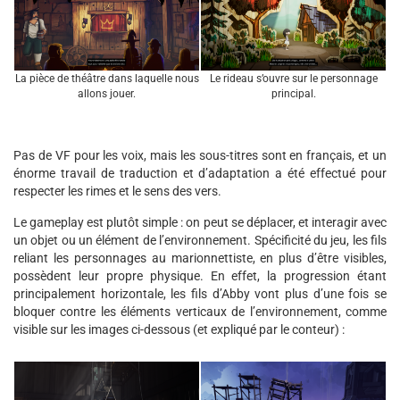
La pièce de théâtre dans laquelle nous
Le rideau s’ouvre sur le personnage
allons jouer.
principal.
Pas de VF pour les voix, mais les sous-titres sont en français, et un
énorme travail de traduction et d’adaptation a été effectué pour
respecter les rimes et le sens des vers.
Le gameplay est plutôt simple : on peut se déplacer, et interagir avec
un objet ou un élément de l’environnement. Spécificité du jeu, les fils
reliant les personnages au marionnettiste, en plus d’être visibles,
possèdent leur propre physique. En effet, la progression étant
principalement horizontale, les fils d’Abby vont plus d’une fois se
bloquer contre les éléments verticaux de l’environnement, comme
visible sur les images ci-dessous (et expliqué par le conteur) :