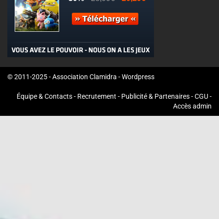
© 2011-2025 - Association Clamidra -
Wordpress
Équipe & Contacts
-
Recrutement
-
Publicité & Partenaires
-
CGU
-
Accès admin