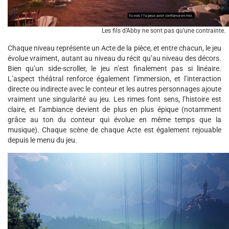
Les fils d’Abby ne sont pas qu’une contrainte.
Chaque niveau représente un Acte de la pièce, et entre chacun, le jeu
évolue vraiment, autant au niveau du récit qu’au niveau des décors.
Bien qu’un side-scroller, le jeu n’est finalement pas si linéaire.
L’aspect théâtral renforce également l’immersion, et l’interaction
directe ou indirecte avec le conteur et les autres personnages ajoute
vraiment une singularité au jeu. Les rimes font sens, l’histoire est
claire, et l’ambiance devient de plus en plus épique (notamment
grâce au ton du conteur qui évolue en même temps que la
musique). Chaque scène de chaque Acte est également rejouable
depuis le menu du jeu.