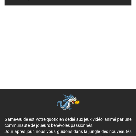
Game-Guide est votre quotidien dédié aux jeux vidéo, animé par une
communauté de joueurs bénévoles passionnés.
Jour après jour, nous vous guidons dans la jungle des nouveautés