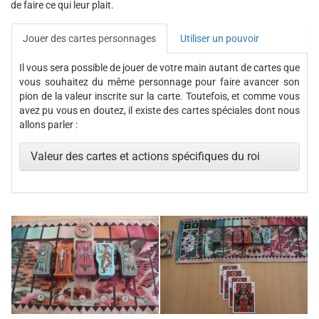
de faire ce qui leur plait.
Jouer des cartes personnages
Utiliser un pouvoir
Il vous sera possible de jouer de votre main autant de cartes que
vous souhaitez du même personnage pour faire avancer son
pion de la valeur inscrite sur la carte. Toutefois, et comme vous
avez pu vous en doutez, il existe des cartes spéciales dont nous
allons parler :
Valeur des cartes et actions spécifiques du roi