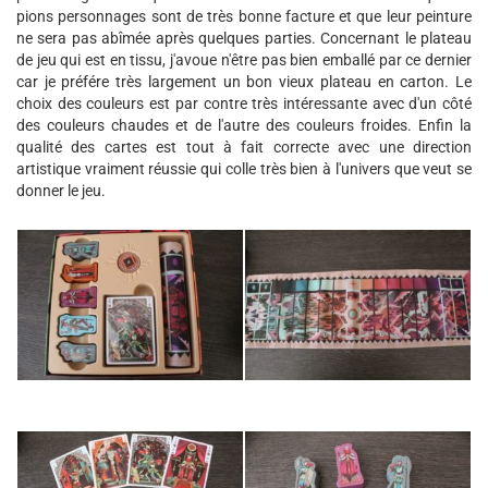
pions personnages sont de très bonne facture et que leur peinture
ne sera pas abîmée après quelques parties. Concernant le plateau
de jeu qui est en tissu, j'avoue n'être pas bien emballé par ce dernier
car je préfére très largement un bon vieux plateau en carton. Le
choix des couleurs est par contre très intéressante avec d'un côté
des couleurs chaudes et de l'autre des couleurs froides. Enfin la
qualité des cartes est tout à fait correcte avec une direction
artistique vraiment réussie qui colle très bien à l'univers que veut se
donner le jeu.