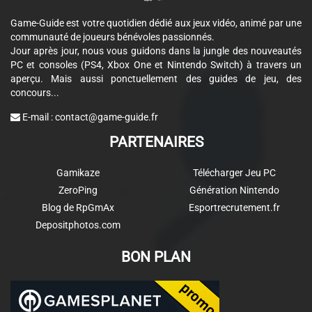
Game-Guide est votre quotidien dédié aux jeux vidéo, animé par une
communauté de joueurs bénévoles passionnés.
Jour après jour, nous vous guidons dans la jungle des nouveautés
PC et consoles (PS4, Xbox One et Nintendo Switch) à travers un
aperçu. Mais aussi ponctuellement des guides de jeu, des
concours...
E-mail :
contact@game-guide.fr
PARTENAIRES
Gamikaze
Télécharger Jeu PC
ZeroPing
Génération Nintendo
Blog de RpGmAx
Esportrecrutement.fr
Depositphotos.com
BON PLAN