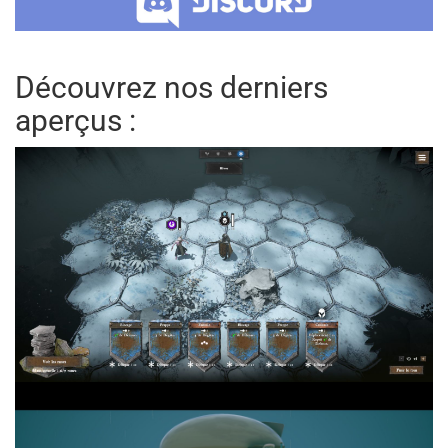
Découvrez nos derniers
aperçus :