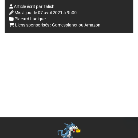
Article écrit par
Talish
Mis à jour le
07 avril 2021 à 9h00
Placard Ludique
Liens sponsorisés :
Gamesplanet
ou
Amazon