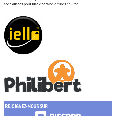
spécialisées pour une vingtaine d'euros environ.