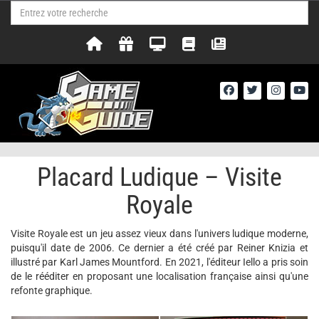
Placard Ludique – Visite
Royale
Visite Royale est un jeu assez vieux dans l'univers ludique moderne,
puisqu'il date de 2006. Ce dernier a été créé par Reiner Knizia et
illustré par Karl James Mountford. En 2021, l'éditeur Iello a pris soin
de le rééditer en proposant une localisation française ainsi qu'une
refonte graphique.