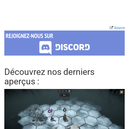
Source
Découvrez nos derniers
aperçus :