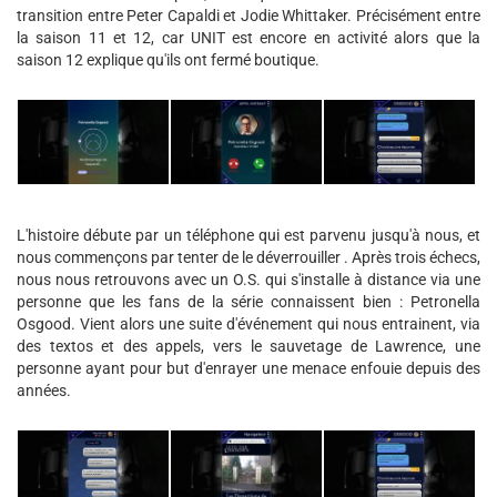
transition entre Peter Capaldi et Jodie Whittaker. Précisément entre
la saison 11 et 12, car UNIT est encore en activité alors que la
saison 12 explique qu'ils ont fermé boutique.
L'histoire débute par un téléphone qui est parvenu jusqu'à nous, et
nous commençons par tenter de le déverrouiller . Après trois échecs,
nous nous retrouvons avec un O.S. qui s'installe à distance via une
personne que les fans de la série connaissent bien : Petronella
Osgood. Vient alors une suite d'événement qui nous entrainent, via
des textos et des appels, vers le sauvetage de Lawrence, une
personne ayant pour but d'enrayer une menace enfouie depuis des
années.