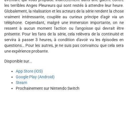
les terribles Anges Pleureurs qui sont restés à attendre leur heure.
Globalement, la réalisation et les acteurs de la série rendent la chose
vraiment intéressante, couplée au curieux principe d'agir via un
téléphone. Cependant, malgré une immersion importante, on ne
ressent à aucun moment l'action ou l'angoisse qui devrait être
présente. Pour les fans de la série, cela relèvera de la continuité et
servira à passer 3 heures, à condition d'avoir vu les épisodes en
questions… Pour les autres, je ne suis pas convaincu que cela sera
une expérience probante.
Disponible sur...
App Store (iOS)
Google Play (Android)
Steam
Prochainement sur Nintendo Switch