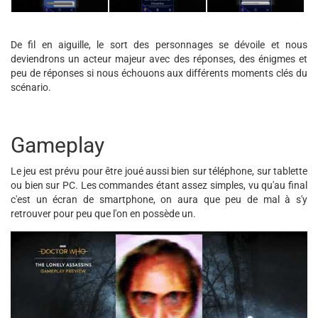
De fil en aiguille, le sort des personnages se dévoile et nous
deviendrons un acteur majeur avec des réponses, des énigmes et
peu de réponses si nous échouons aux différents moments clés du
scénario.
Gameplay
Le jeu est prévu pour être joué aussi bien sur téléphone, sur tablette
ou bien sur PC. Les commandes étant assez simples, vu qu'au final
c'est un écran de smartphone, on aura que peu de mal à s'y
retrouver pour peu que l'on en possède un.