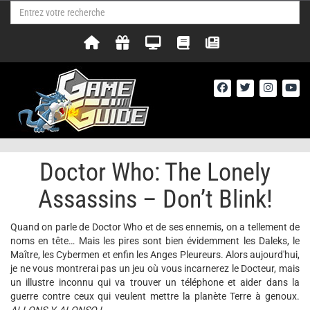
Doctor Who: The Lonely
Assassins – Don’t Blink!
Quand on parle de Doctor Who et de ses ennemis, on a tellement de
noms en tête… Mais les pires sont bien évidemment les Daleks, le
Maître, les Cybermen et enfin les Anges Pleureurs. Alors aujourd'hui,
je ne vous montrerai pas un jeu où vous incarnerez le Docteur, mais
un illustre inconnu qui va trouver un téléphone et aider dans la
guerre contre ceux qui veulent mettre la planète Terre à genoux.