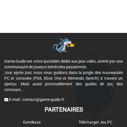
Game-Guide est votre quotidien dédié aux jeux vidéo, animé par une
communauté de joueurs bénévoles passionnés.
Jour après jour, nous vous guidons dans la jungle des nouveautés
PC et consoles (PS4, Xbox One et Nintendo Switch) à travers un
aperçu. Mais aussi ponctuellement des guides de jeu, des
concours...
E-mail :
contact@game-guide.fr
PARTENAIRES
Gamikaze
Télécharger Jeu PC