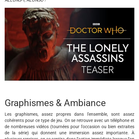
ALLONS-Y, ALONSO !
Graphismes & Ambiance
Les graphismes, assez propres dans l'ensemble, sont assez
cohérents pour ce type de jeu. On se retrouve avec un téléphone et
de nombreuses vidéos (tournées pour l'occasion ou bien extraites
de la série) qui donnent une immersion assez importante. À