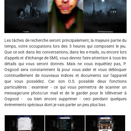
Les tâches de recherche seront principalement, la majeure partie du
temps, votre occupations lors des 3 heures qui composent le jeu.
Que ce soit dans les conversations, dans les e-mails, ou encore lors
d'appels et d'échange de SMS, vous devrez faire attention à tous les
détails qui vous seront donnés. Mais ne vous inquiétiez pas, P.
Osgood sera constamment là pour vous aider et vous débloquer
continuellement de nouveaux indices et documents sur l'appareil
que vous possédez. Car son O.S. possède deux fonctions
particulières : examiner - ce qui vous permettra de scanner un
message/une photo/un mail et de le garder pour le téléverser à
Osgood - ou bien encore supprimer - ceci pendant quelques
événements spéciaux dont je vais parler un peu plus bas.