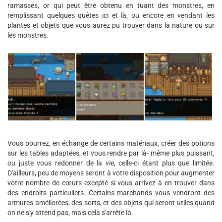
ramassés, or qui peut être obtenu en tuant des monstres, en
remplissant quelques quêtes ici et là, ou encore en vendant les
plantes et objets que vous aurez pu trouver dans la nature ou sur
les monstres.
Vous pourrez, en échange de certains matériaux, créer des potions
sur les tables adaptées, et vous rendre par là- même plus puissant,
ou juste vous redonner de la vie, celle-ci étant plus que limitée.
D'ailleurs, peu de moyens seront à votre disposition pour augmenter
votre nombre de cœurs excepté si vous arrivez à en trouver dans
des endroits particuliers. Certains marchands vous vendront des
armures améliorées, des sorts, et des objets qui seront utiles quand
on ne s'y attend pas, mais cela s'arrête là.