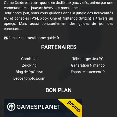
Game-Guide est votre quotidien dédié aux jeux vidéo, animé par une
communauté de joueurs bénévoles passionnés.
Jour après jour, nous vous guidons dans la jungle des nouveautés
PC et consoles (PS4, Xbox One et Nintendo Switch) à travers un
aperçu. Mais aussi ponctuellement des guides de jeu, des
concours...
E-mail :
contact@game-guide.fr
PARTENAIRES
Gamikaze
Télécharger Jeu PC
ZeroPing
Génération Nintendo
Blog de RpGmAx
Esportrecrutement.fr
Depositphotos.com
BON PLAN