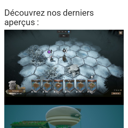
Découvrez nos derniers
aperçus :