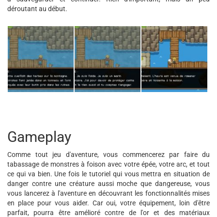
déroutant au début.
Gameplay
Comme tout jeu d'aventure, vous commencerez par faire du
tabassage de monstres à foison avec votre épée, votre arc, et tout
ce qui va bien. Une fois le tutoriel qui vous mettra en situation de
danger contre une créature aussi moche que dangereuse, vous
vous lancerez à l'aventure en découvrant les fonctionnalités mises
en place pour vous aider. Car oui, votre équipement, loin d'être
parfait, pourra être amélioré contre de l'or et des matériaux