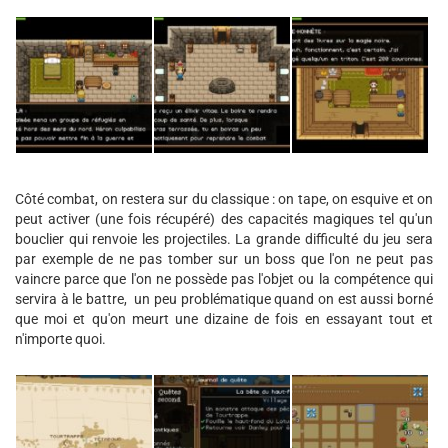
Côté combat, on restera sur du classique : on tape, on esquive et on
peut activer (une fois récupéré) des capacités magiques tel qu'un
bouclier qui renvoie les projectiles. La grande difficulté du jeu sera
par exemple de ne pas tomber sur un boss que l'on ne peut pas
vaincre parce que l'on ne possède pas l'objet ou la compétence qui
servira à le battre, un peu problématique quand on est aussi borné
que moi et qu'on meurt une dizaine de fois en essayant tout et
n'importe quoi.