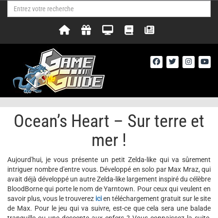
Ocean’s Heart – Sur terre et
mer !
Aujourd'hui, je vous présente un petit Zelda-like qui va sûrement
intriguer nombre d'entre vous. Développé en solo par Max Mraz, qui
avait déjà développé un autre Zelda-like largement inspiré du célèbre
BloodBorne qui porte le nom de Yarntown. Pour ceux qui veulent en
savoir plus, vous le trouverez
ici
en téléchargement gratuit sur le site
de Max. Pour le jeu qui va suivre, est-ce que cela sera une balade