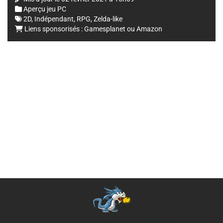
Aperçu jeu PC
2D
,
Indépendant
,
RPG
,
Zelda-like
Liens sponsorisés :
Gamesplanet
ou
Amazon