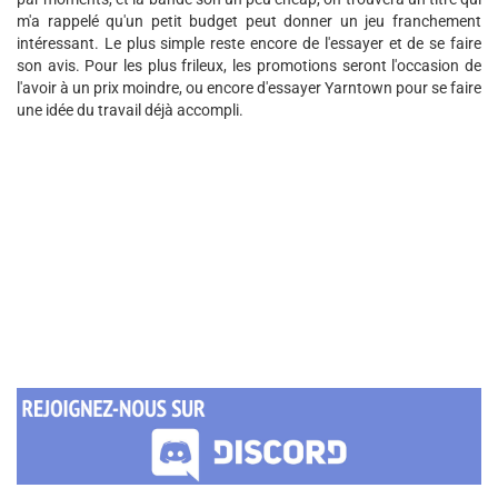
m'a rappelé qu'un petit budget peut donner un jeu franchement
intéressant. Le plus simple reste encore de l'essayer et de se faire
son avis. Pour les plus frileux, les promotions seront l'occasion de
l'avoir à un prix moindre, ou encore d'essayer Yarntown pour se faire
une idée du travail déjà accompli.