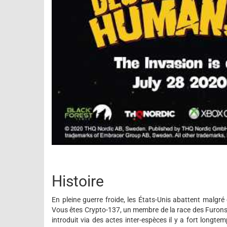
Histoire
En pleine guerre froide, les États-Unis abattent malgré 
Vous êtes Crypto-137, un membre de la race des Furons
introduit via des actes inter-espèces il y a fort longt