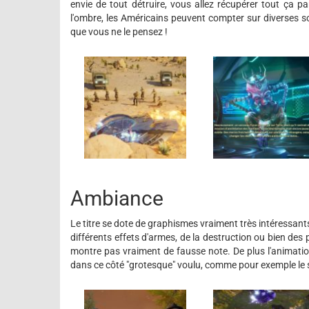
envie de tout détruire, vous allez récupérer tout ça pa
l'ombre, les Américains peuvent compter sur diverses soc
que vous ne le pensez !
Ambiance
Le titre se dote de graphismes vraiment très intéressant
différents effets d'armes, de la destruction ou bien des
montre pas vraiment de fausse note. De plus l'animatio
dans ce côté "grotesque" voulu, comme pour exemple le 