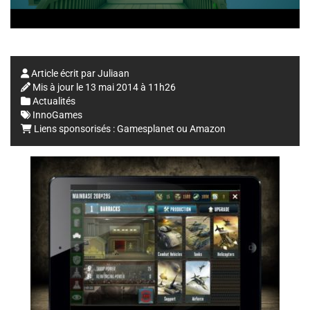
Article écrit par
Juliaan
Mis à jour le
13 mai 2014 à 11h26
Actualités
InnoGames
Liens sponsorisés :
Gamesplanet
ou
Amazon