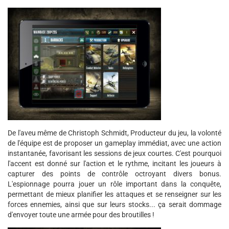
De l'aveu même de Christoph Schmidt, Producteur du jeu, la volonté
de l'équipe est de proposer un gameplay immédiat, avec une action
instantanée, favorisant les sessions de jeux courtes. C'est pourquoi
l'accent est donné sur l'action et le rythme, incitant les joueurs à
capturer des points de contrôle octroyant divers bonus.
L'espionnage pourra jouer un rôle important dans la conquête,
permettant de mieux planifier les attaques et se renseigner sur les
forces ennemies, ainsi que sur leurs stocks... ça serait dommage
d'envoyer toute une armée pour des broutilles !