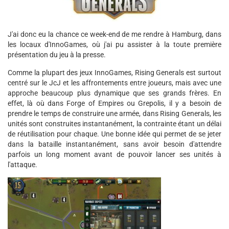
J'ai donc eu la chance ce week-end de me rendre à Hamburg, dans
les locaux d'InnoGames, où j'ai pu assister à la toute première
présentation du jeu à la presse.
Comme la plupart des jeux InnoGames, Rising Generals est surtout
centré sur le JcJ et les affrontements entre joueurs, mais avec une
approche beaucoup plus dynamique que ses grands frères. En
effet, là où dans Forge of Empires ou Grepolis, il y a besoin de
prendre le temps de construire une armée, dans Rising Generals, les
unités sont construites instantanément, la contrainte étant un délai
de réutilisation pour chaque. Une bonne idée qui permet de se jeter
dans la bataille instantanément, sans avoir besoin d'attendre
parfois un long moment avant de pouvoir lancer ses unités à
l'attaque.