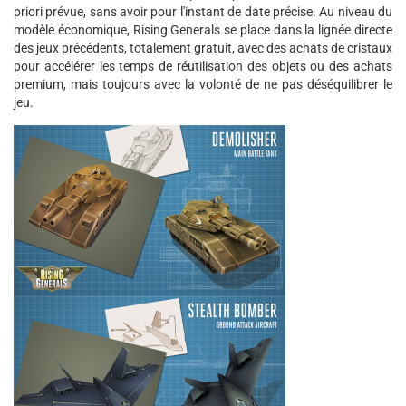
priori prévue, sans avoir pour l'instant de date précise. Au niveau du
modèle économique, Rising Generals se place dans la lignée directe
des jeux précédents, totalement gratuit, avec des achats de cristaux
pour accélérer les temps de réutilisation des objets ou des achats
premium, mais toujours avec la volonté de ne pas déséquilibrer le
jeu.