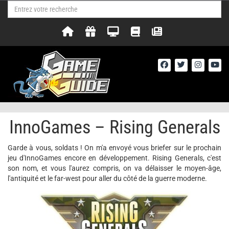
InnoGames – Rising Generals
Garde à vous, soldats ! On m'a envoyé vous briefer sur le prochain
jeu d'InnoGames encore en développement. Rising Generals, c'est
son nom, et vous l'aurez compris, on va délaisser le moyen-âge,
l'antiquité et le far-west pour aller du côté de la guerre moderne.