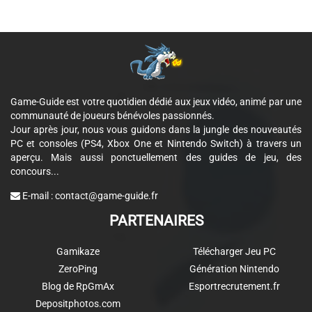
Game-Guide est votre quotidien dédié aux jeux vidéo, animé par une
communauté de joueurs bénévoles passionnés.
Jour après jour, nous vous guidons dans la jungle des nouveautés
PC et consoles (PS4, Xbox One et Nintendo Switch) à travers un
aperçu. Mais aussi ponctuellement des guides de jeu, des
concours...
E-mail :
contact@game-guide.fr
PARTENAIRES
Gamikaze
Télécharger Jeu PC
ZeroPing
Génération Nintendo
Blog de RpGmAx
Esportrecrutement.fr
Depositphotos.com