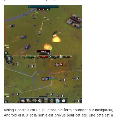
Rising Generals est un jeu cross-platform, tournant sur navigateur,
Android et iOS, et la sortie est prévue pour cet été. Une bêta est à