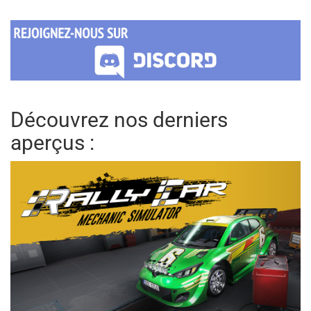
Découvrez nos derniers
aperçus :