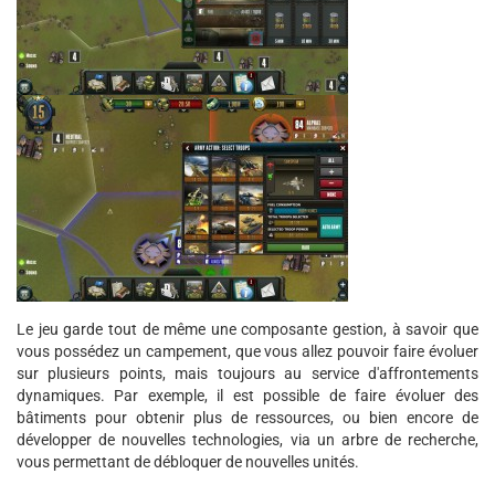
Le jeu garde tout de même une composante gestion, à savoir que
vous possédez un campement, que vous allez pouvoir faire évoluer
sur plusieurs points, mais toujours au service d'affrontements
dynamiques. Par exemple, il est possible de faire évoluer des
bâtiments pour obtenir plus de ressources, ou bien encore de
développer de nouvelles technologies, via un arbre de recherche,
vous permettant de débloquer de nouvelles unités.